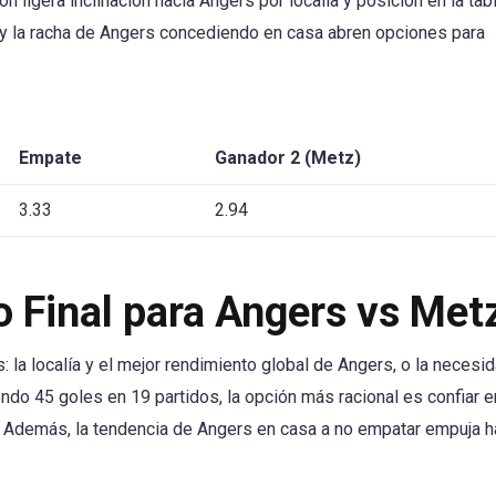
n ligera inclinación hacia Angers por localía y posición en la tabl
z y la racha de Angers concediendo en casa abren opciones para
Empate
Ganador 2 (Metz)
3.33
2.94
o Final para Angers vs Met
 la localía y el mejor rendimiento global de Angers, o la necesi
do 45 goles en 19 partidos, la opción más racional es confiar e
. Además, la tendencia de Angers en casa a no empatar empuja h