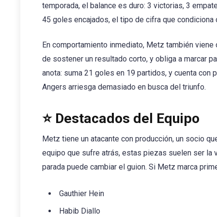
temporada, el balance es duro: 3 victorias, 3 empat
45 goles encajados, el tipo de cifra que condiciona 
En comportamiento inmediato, Metz también viene c
de sostener un resultado corto, y obliga a marcar p
anota: suma 21 goles en 19 partidos, y cuenta con p
Angers arriesga demasiado en busca del triunfo.
⭐ Destacados del Equipo
Metz tiene un atacante con producción, un socio que 
equipo que sufre atrás, estas piezas suelen ser la v
parada puede cambiar el guion. Si Metz marca primer
Gauthier Hein
Habib Diallo