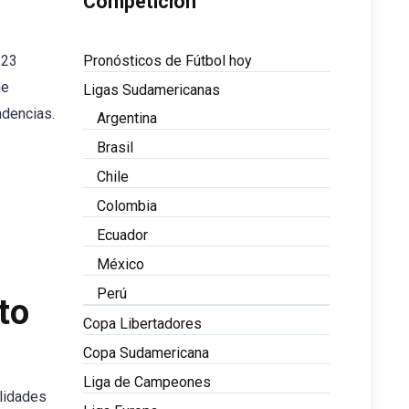
Competición
 23
Pronósticos de Fútbol hoy
ne
Ligas Sudamericanas
ndencias.
Argentina
Brasil
Chile
Colombia
Ecuador
México
Perú
to
Copa Libertadores
Copa Sudamericana
Liga de Campeones
alidades