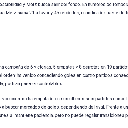
 estabilidad y Metz busca salir del fondo. En números de tempor
as Metz suma 21 a favor y 45 recibidos, un indicador fuerte de fr
na campaña de 6 victorias, 5 empates y 8 derrotas en 19 partidos
el orden: ha venido concediendo goles en cuatro partidos conse
a, podrían parecer controlables.
resolución: no ha empatado en sus últimos seis partidos como l
o a buscar mercados de goles, dependiendo del rival. Frente a u
es si mantiene paciencia, pero no puede regalar transiciones 