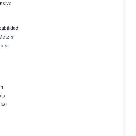
nsivo:
babilidad
Metz sí
 o si
un
ota
cal.