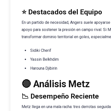
⭐ Destacados del Equipo
En un partido de necesidad, Angers suele apoyarse 
apoyo para sostener la presión en campo rival. Si M
transformar dominio territorial en goles, especialm
Sidiki Cherif
Yassin Belkhdim
Harouna Djibirin
🔴 Análisis Metz
📉 Desempeño Reciente
Metz llega en una mala racha: tres derrotas seguidas