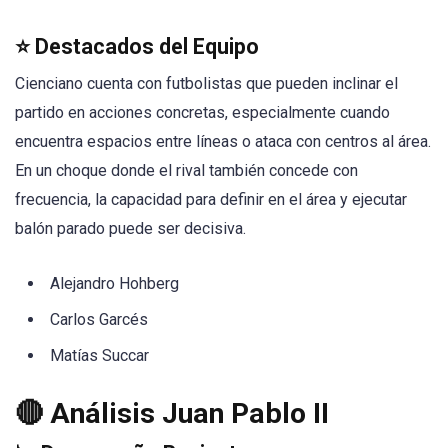
⭐ Destacados del Equipo
Cienciano cuenta con futbolistas que pueden inclinar el
partido en acciones concretas, especialmente cuando
encuentra espacios entre líneas o ataca con centros al área.
En un choque donde el rival también concede con
frecuencia, la capacidad para definir en el área y ejecutar
balón parado puede ser decisiva.
Alejandro Hohberg
Carlos Garcés
Matías Succar
🔴 Análisis Juan Pablo II