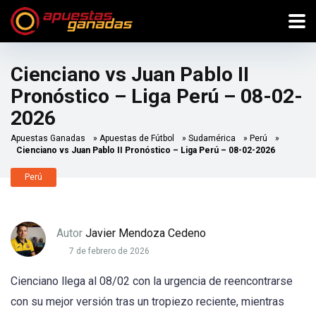
Cienciano vs Juan Pablo II
Pronóstico – Liga Perú – 08-02-
2026
Apuestas Ganadas
»
Apuestas de Fútbol
»
Sudamérica
»
Perú
»
Cienciano vs Juan Pablo II Pronóstico – Liga Perú – 08-02-2026
Perú
Autor
Javier Mendoza Cedeno
7 de febrero de 2026
Cienciano llega al 08/02 con la urgencia de reencontrarse
con su mejor versión tras un tropiezo reciente, mientras