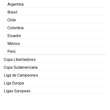
Argentina
Brasil
Chile
Colombia
Ecuador
México
Perú
Copa Libertadores
Copa Sudamericana
Liga de Campeones
Liga Europa
Ligas Europeas