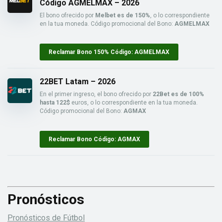
Código AGMELMAX – 2026
El bono ofrecido por
Melbet es de 150%
, o lo correspondiente
en la tua moneda. Código promocional del Bono:
AGMELMAX
Reclamar Bono 150% Código: AGMELMAX
22BET Latam – 2026
En el primer ingreso, el bono ofrecido por
22Bet es de 100%
hasta 122$
euros, o lo correspondiente en la tua moneda.
Código promocional del Bono:
AGMAX
Reclamar Bono Código: AGMAX
Pronósticos
Pronósticos de Fútbol