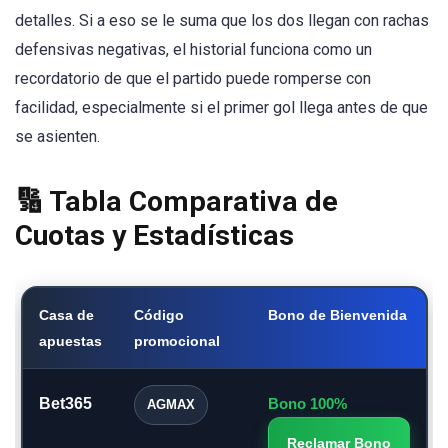
detalles. Si a eso se le suma que los dos llegan con rachas
defensivas negativas, el historial funciona como un
recordatorio de que el partido puede romperse con
facilidad, especialmente si el primer gol llega antes de que
se asienten.
🔢 Tabla Comparativa de
Cuotas y Estadísticas
Casa de
Código
Bono de Bienvenida
apuestas
promocional
Bet365
Bono 100%
AGMAX
Reclamar Bono