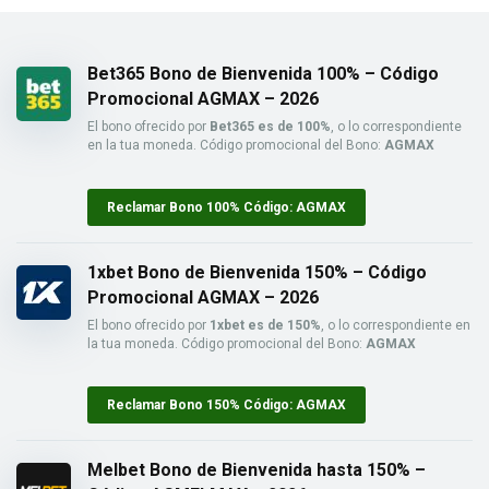
Bet365 Bono de Bienvenida 100% – Código
Promocional AGMAX – 2026
El bono ofrecido por
Bet365 es de 100%
, o lo correspondiente
en la tua moneda. Código promocional del Bono:
AGMAX
Reclamar Bono 100% Código: AGMAX
1xbet Bono de Bienvenida 150% – Código
Promocional AGMAX – 2026
El bono ofrecido por
1xbet es de 150%
, o lo correspondiente en
la tua moneda. Código promocional del Bono:
AGMAX
Reclamar Bono 150% Código: AGMAX
Melbet Bono de Bienvenida hasta 150% –