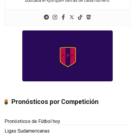
buscaba el «porqué» detrás de cada número.
Pronósticos por Competición
Pronósticos de Fútbol hoy
Ligas Sudamericanas