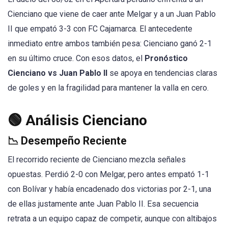
Cienciano que viene de caer ante Melgar y a un Juan Pablo
II que empató 3-3 con FC Cajamarca. El antecedente
inmediato entre ambos también pesa: Cienciano ganó 2-1
en su último cruce. Con esos datos, el
Pronóstico
Cienciano vs Juan Pablo II
se apoya en tendencias claras
de goles y en la fragilidad para mantener la valla en cero.
🟢 Análisis Cienciano
📉 Desempeño Reciente
El recorrido reciente de Cienciano mezcla señales
opuestas. Perdió 2-0 con Melgar, pero antes empató 1-1
con Bolívar y había encadenado dos victorias por 2-1, una
de ellas justamente ante Juan Pablo II. Esa secuencia
retrata a un equipo capaz de competir, aunque con altibajos