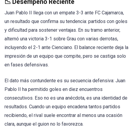
📉 Desempeño Reciente
Juan Pablo II llega con un empate 3-3 ante FC Cajamarca,
un resultado que confirma su tendencia: partidos con goles
y dificultad para sostener ventajas. En su tramo anterior,
alternó una victoria 3-1 sobre Grau con varias derrotas,
incluyendo el 2-1 ante Cienciano. El balance reciente deja la
impresión de un equipo que compite, pero se castiga solo
en fases defensivas.
El dato más contundente es su secuencia defensiva: Juan
Pablo II ha permitido goles en diez encuentros
consecutivos. Eso no es una anécdota, es una identidad de
resultados. Cuando un equipo encadena tantos partidos
recibiendo, el rival suele encontrar al menos una ocasión
clara, aunque el guion no lo favorezca.