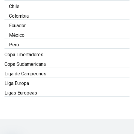
Chile
Colombia
Ecuador
México
Perú
Copa Libertadores
Copa Sudamericana
Liga de Campeones
Liga Europa
Ligas Europeas