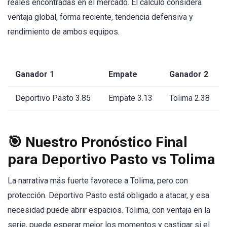
reales encontradas en el mercado. El cálculo considera
ventaja global, forma reciente, tendencia defensiva y
rendimiento de ambos equipos.
Ganador 1
Empate
Ganador 2
Deportivo Pasto 3.85
Empate 3.13
Tolima 2.38
🎯 Nuestro Pronóstico Final
para Deportivo Pasto vs Tolima
La narrativa más fuerte favorece a Tolima, pero con
protección. Deportivo Pasto está obligado a atacar, y esa
necesidad puede abrir espacios. Tolima, con ventaja en la
serie, puede esperar mejor los momentos y castigar si el