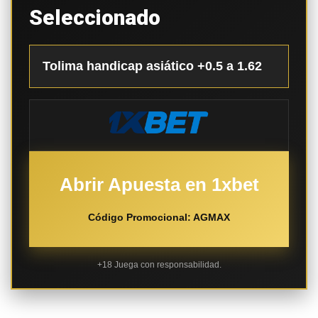
Seleccionado
Tolima handicap asiático +0.5 a 1.62
Abrir Apuesta en 1xbet
Código Promocional: AGMAX
+18 Juega con responsabilidad.