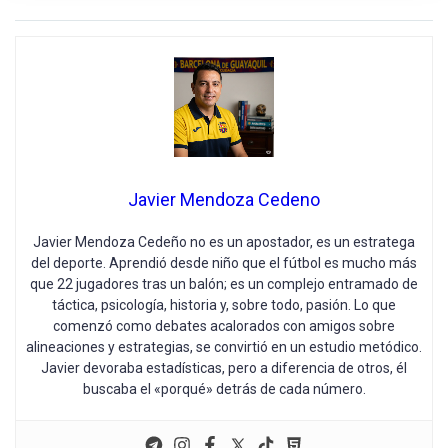
Javier Mendoza Cedeno
Javier Mendoza Cedeño no es un apostador, es un estratega
del deporte. Aprendió desde niño que el fútbol es mucho más
que 22 jugadores tras un balón; es un complejo entramado de
táctica, psicología, historia y, sobre todo, pasión. Lo que
comenzó como debates acalorados con amigos sobre
alineaciones y estrategias, se convirtió en un estudio metódico.
Javier devoraba estadísticas, pero a diferencia de otros, él
buscaba el «porqué» detrás de cada número.