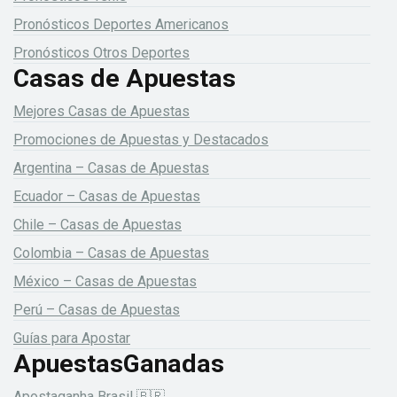
Pronósticos Deportes Americanos
Pronósticos Otros Deportes
Casas de Apuestas
Mejores Casas de Apuestas
Promociones de Apuestas y Destacados
Argentina – Casas de Apuestas
Ecuador – Casas de Apuestas
Chile – Casas de Apuestas
Colombia – Casas de Apuestas
México – Casas de Apuestas
Perú – Casas de Apuestas
Guías para Apostar
ApuestasGanadas
Apostaganha Brasil 🇧🇷