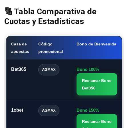
🔢 Tabla Comparativa de
Cuotas y Estadísticas
Casa de
Código
Bono de Bienvenida
apuestas
promocional
Bet365
Bono 100%
AGMAX
Reclamar Bono
Bet356
1xbet
Bono 150%
AGMAX
Reclamar Bono