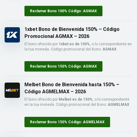
Reclamar Bono 100% Código: AGMAX
1xbet Bono de Bienvenida 150% – Código
Promocional AGMAX – 2026
El bono ofrecido por
1xbet es de 150%
, o lo correspondiente en
la tua moneda. Código promocional del Bono:
AGMAX
Reclamar Bono 150% Código: AGMAX
Melbet Bono de Bienvenida hasta 150% –
Código AGMELMAX – 2026
El bono ofrecido por
Melbet es de 150%
, o lo correspondiente
en la tua moneda. Código promocional del Bono:
AGMELMAX
Reclamar Bono 150% Código: AGMELMAX