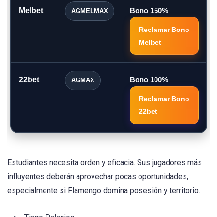
Melbet
Bono 150%
AGMELMAX
Reclamar Bono
Melbet
22bet
Bono 100%
AGMAX
Reclamar Bono
22bet
Estudiantes necesita orden y eficacia. Sus jugadores más
influyentes deberán aprovechar pocas oportunidades,
especialmente si Flamengo domina posesión y territorio.