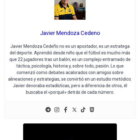
Javier Mendoza Cedeno
Javier Mendoza Cedeño no es un apostador, es un estratega
del deporte. Aprendió desde niño que el fútbol es mucho más
que 22 jugadores tras un balón; es un complejo entramado de
táctica, psicología, historia y, sobre todo, pasión. Lo que
comenzó como debates acalorados con amigos sobre
alineaciones y estrategias, se convirtió en un estudio metódico.
Javier devoraba estadísticas, pero a diferencia de otros, él
buscaba el «porqué» detrás de cada número.