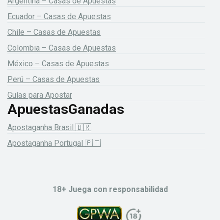
Argentina – Casas de Apuestas
Ecuador – Casas de Apuestas
Chile – Casas de Apuestas
Colombia – Casas de Apuestas
México – Casas de Apuestas
Perú – Casas de Apuestas
Guías para Apostar
ApuestasGanadas
Apostaganha Brasil 🇧🇷
Apostaganha Portugal 🇵🇹
18+ Juega con responsabilidad