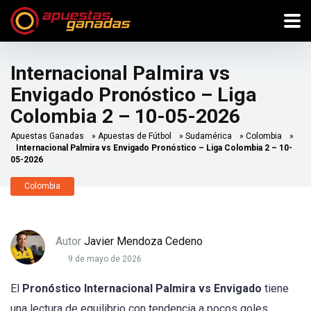
Internacional Palmira vs
Envigado Pronóstico – Liga
Colombia 2 – 10-05-2026
Apuestas Ganadas
»
Apuestas de Fútbol
»
Sudamérica
»
Colombia
»
Internacional Palmira vs Envigado Pronóstico – Liga Colombia 2 – 10-
05-2026
Colombia
Autor
Javier Mendoza Cedeno
9 de mayo de 2026
El
Pronóstico Internacional Palmira vs Envigado
tiene
una lectura de equilibrio con tendencia a pocos goles.