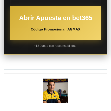
Abrir Apuesta en bet365
Código Promocional: AGMAX
+18 Juega con responsabilidad.