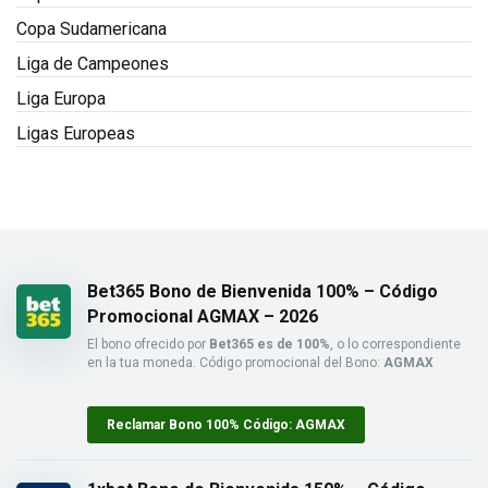
Copa Sudamericana
Liga de Campeones
Liga Europa
Ligas Europeas
Bet365 Bono de Bienvenida 100% – Código
Promocional AGMAX – 2026
El bono ofrecido por
Bet365 es de 100%
, o lo correspondiente
en la tua moneda. Código promocional del Bono:
AGMAX
Reclamar Bono 100% Código: AGMAX