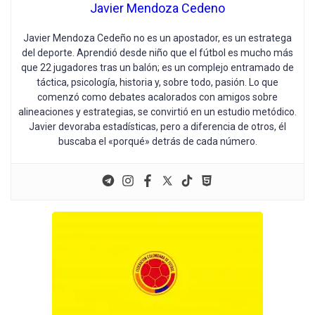
Javier Mendoza Cedeno
Javier Mendoza Cedeño no es un apostador, es un estratega
del deporte. Aprendió desde niño que el fútbol es mucho más
que 22 jugadores tras un balón; es un complejo entramado de
táctica, psicología, historia y, sobre todo, pasión. Lo que
comenzó como debates acalorados con amigos sobre
alineaciones y estrategias, se convirtió en un estudio metódico.
Javier devoraba estadísticas, pero a diferencia de otros, él
buscaba el «porqué» detrás de cada número.