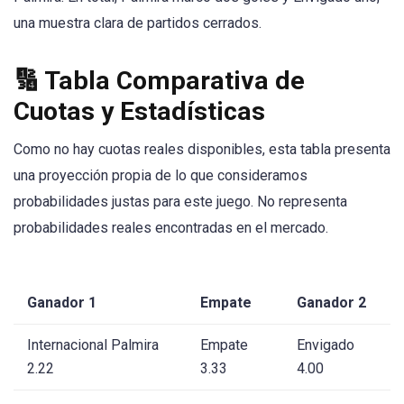
una muestra clara de partidos cerrados.
🔢 Tabla Comparativa de
Cuotas y Estadísticas
Como no hay cuotas reales disponibles, esta tabla presenta
una proyección propia de lo que consideramos
probabilidades justas para este juego. No representa
probabilidades reales encontradas en el mercado.
Ganador 1
Empate
Ganador 2
Internacional Palmira
Empate
Envigado
2.22
3.33
4.00