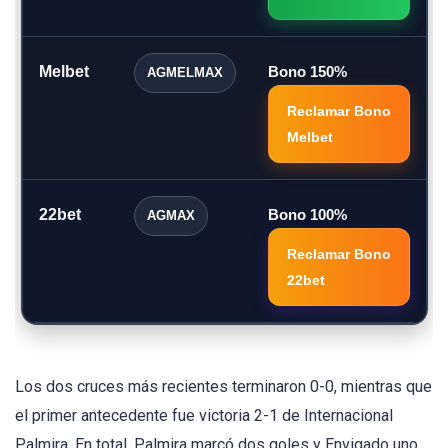
Melbet
Bono 150%
AGMELMAX
Reclamar Bono
Melbet
22bet
Bono 100%
AGMAX
Reclamar Bono
22bet
Los dos cruces más recientes terminaron 0-0, mientras que
el primer antecedente fue victoria 2-1 de Internacional
Palmira. En total, Palmira marcó dos goles y Envigado uno,