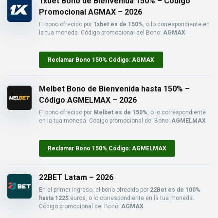
1xbet Bono de Bienvenida 150% – Código
Promocional AGMAX – 2026
El bono ofrecido por
1xbet es de 150%
, o lo correspondiente en
la tua moneda. Código promocional del Bono:
AGMAX
Reclamar Bono 150% Código: AGMAX
Melbet Bono de Bienvenida hasta 150% –
Código AGMELMAX – 2026
El bono ofrecido por
Melbet es de 150%
, o lo correspondiente
en la tua moneda. Código promocional del Bono:
AGMELMAX
Reclamar Bono 150% Código: AGMELMAX
22BET Latam – 2026
En el primer ingreso, el bono ofrecido por
22Bet es de 100%
hasta 122$
euros, o lo correspondiente en la tua moneda.
Código promocional del Bono:
AGMAX