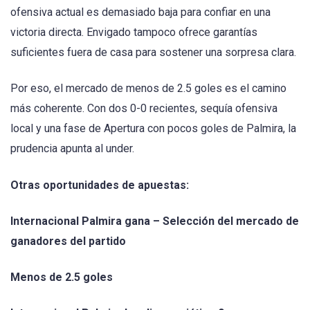
ofensiva actual es demasiado baja para confiar en una
victoria directa. Envigado tampoco ofrece garantías
suficientes fuera de casa para sostener una sorpresa clara.
Por eso, el mercado de menos de 2.5 goles es el camino
más coherente. Con dos 0-0 recientes, sequía ofensiva
local y una fase de Apertura con pocos goles de Palmira, la
prudencia apunta al under.
Otras oportunidades de apuestas:
Internacional Palmira gana – Selección del mercado de
ganadores del partido
Menos de 2.5 goles