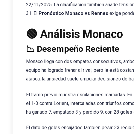
22/11/2025. La clasificación también añade tensión
31. El
Pronóstico Monaco vs Rennes
exige ponder
🟢 Análisis Monaco
📉 Desempeño Reciente
Monaco llega con dos empates consecutivos, ambos 
equipo ha logrado frenar al rival, pero le está cos
atasca, la ansiedad suele empujar decisiones de baj
El tramo previo muestra oscilaciones marcadas. En l
el 1-3 contra Lorient, intercaladas con triunfos com
ha ganado 7, empatado 3 y perdido 9, con 28 goles a
El dato de goles encajados también pesa: 33 recibid