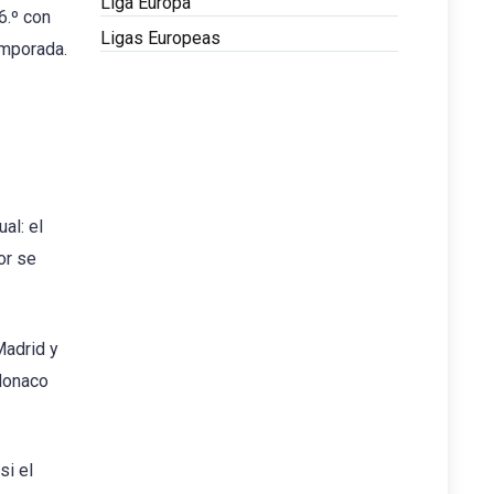
Liga Europa
6.º con
Ligas Europeas
emporada.
al: el
or se
Madrid y
 Monaco
si el