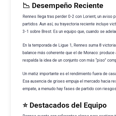
📉 Desempeño Reciente
Rennes llega tras perder 0-2 con Lorient, un aviso
partidos. Aun así, su trayectoria reciente incluye vi
3-1 sobre Brest. Es un equipo que, cuando se adelan
En la temporada de Ligue 1, Rennes suma 8 victoria
balance más coherente que el de Monaco: produce 
respalda la idea de un conjunto con más “piso” comp
Un matiz importante es el rendimiento fuera de cas
Esa ausencia de grises empuja el mercado hacia re
empate, a menudo hay fases de partido con riesgos
⭐ Destacados del Equipo