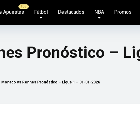
e Apuestas
Fútbol
Destacados
NBA
Promos
es Pronóstico – Li
Monaco vs Rennes Pronóstico – Ligue 1 – 31-01-2026