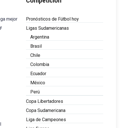
Competición
ega mejor
Pronósticos de Fútbol hoy
y
Ligas Sudamericanas
Argentina
Brasil
Chile
Colombia
Ecuador
México
Perú
Copa Libertadores
Copa Sudamericana
Liga de Campeones
l