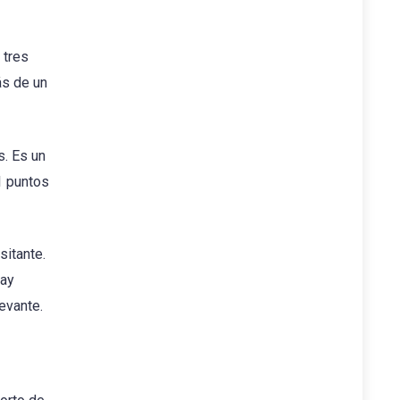
 tres
ás de un
s. Es un
1 puntos
sitante.
hay
evante.