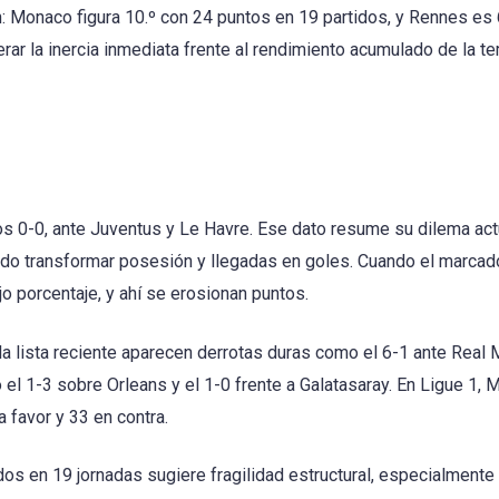
: Monaco figura 10.º con 24 puntos en 19 partidos, y Rennes es 
ar la inercia inmediata frente al rendimiento acumulado de la t
0-0, ante Juventus y Le Havre. Ese dato resume su dilema actu
tando transformar posesión y llegadas en goles. Cuando el marcad
o porcentaje, y ahí se erosionan puntos.
a lista reciente aparecen derrotas duras como el 6-1 ante Real 
o el 1-3 sobre Orleans y el 1-0 frente a Galatasaray. En Ligue 1,
 favor y 33 en contra.
os en 19 jornadas sugiere fragilidad estructural, especialmente 