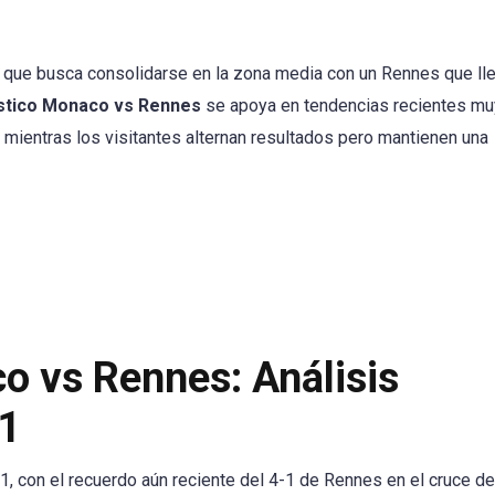
o que busca consolidarse en la zona media con un Rennes que ll
stico Monaco vs Rennes
se apoya en tendencias recientes mu
, mientras los visitantes alternan resultados pero mantienen una
 vs Rennes: Análisis
 1
, con el recuerdo aún reciente del 4-1 de Rennes en el cruce de