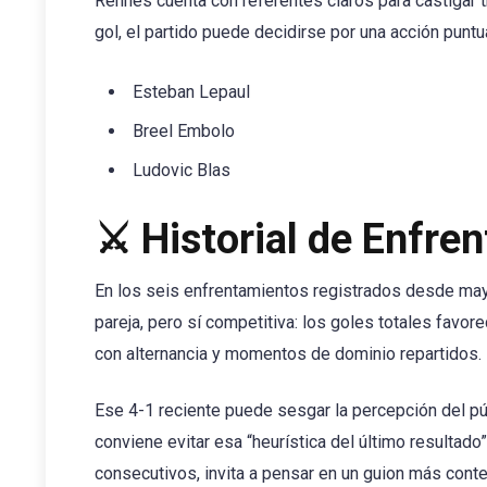
Rennes cuenta con referentes claros para castigar 
gol, el partido puede decidirse por una acción puntual
Esteban Lepaul
Breel Embolo
Ludovic Blas
⚔️ Historial de Enfre
En los seis enfrentamientos registrados desde ma
pareja, pero sí competitiva: los goles totales favo
con alternancia y momentos de dominio repartidos.
Ese 4-1 reciente puede sesgar la percepción del púb
conviene evitar esa “heurística del último resultado
consecutivos, invita a pensar en un guion más conte