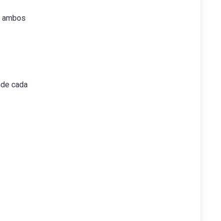
on ambos
onde cada