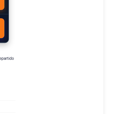
epartido