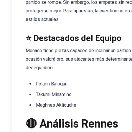
partido se rompe. Sin embargo, los empates sin rec
protegerse mejor. Para apuestas, la cuestión no es
estilos actuales.
⭐ Destacados del Equipo
Monaco tiene piezas capaces de inclinar un partido 
ocasión valdrá oro, sus atacantes más determinante
desequilibrio.
Folarin Balogun
Takumi Minamino
Maghnes Akliouche
🔴 Análisis Rennes