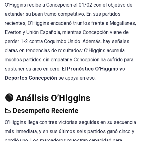
O’Higgins recibe a Concepción el 01/02 con el objetivo de
extender su buen tramo competitivo. En sus partidos
recientes, O’Higgins encadenó triunfos frente a Magallanes,
Everton y Unión Española, mientras Concepción viene de
perder 1-2 contra Coquimbo Unido. Además, hay señales
claras en tendencias de resultados: O’Higgins acumula
muchos partidos sin empatar y Concepción ha sufrido para
sostener su arco en cero. El
Pronóstico O’Higgins vs
Deportes Concepción
se apoya en eso.
🟢 Análisis O’Higgins
📉 Desempeño Reciente
O’Higgins llega con tres victorias seguidas en su secuencia
más inmediata, y en sus últimos seis partidos ganó cinco y
perdió uno. Los marcadores muestran capacidad para