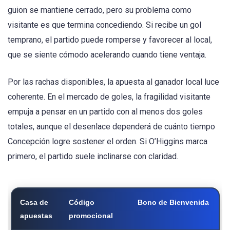
guion se mantiene cerrado, pero su problema como
visitante es que termina concediendo. Si recibe un gol
temprano, el partido puede romperse y favorecer al local,
que se siente cómodo acelerando cuando tiene ventaja.
Por las rachas disponibles, la apuesta al ganador local luce
coherente. En el mercado de goles, la fragilidad visitante
empuja a pensar en un partido con al menos dos goles
totales, aunque el desenlace dependerá de cuánto tiempo
Concepción logre sostener el orden. Si O’Higgins marca
primero, el partido suele inclinarse con claridad.
Casa de
Código
Bono de Bienvenida
apuestas
promocional