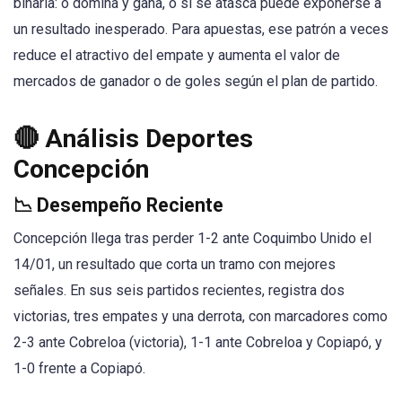
binaria: o domina y gana, o si se atasca puede exponerse a
un resultado inesperado. Para apuestas, ese patrón a veces
reduce el atractivo del empate y aumenta el valor de
mercados de ganador o de goles según el plan de partido.
🔴 Análisis Deportes
Concepción
📉 Desempeño Reciente
Concepción llega tras perder 1-2 ante Coquimbo Unido el
14/01, un resultado que corta un tramo con mejores
señales. En sus seis partidos recientes, registra dos
victorias, tres empates y una derrota, con marcadores como
2-3 ante Cobreloa (victoria), 1-1 ante Cobreloa y Copiapó, y
1-0 frente a Copiapó.