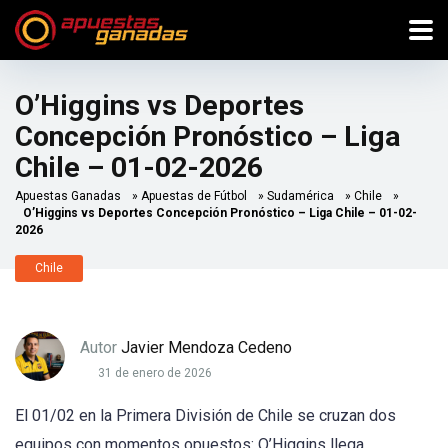
O’Higgins vs Deportes
Concepción Pronóstico – Liga
Chile – 01-02-2026
Apuestas Ganadas
»
Apuestas de Fútbol
»
Sudamérica
»
Chile
»
O’Higgins vs Deportes Concepción Pronóstico – Liga Chile – 01-02-
2026
Chile
Autor
Javier Mendoza Cedeno
31 de enero de 2026
El 01/02 en la Primera División de Chile se cruzan dos
equipos con momentos opuestos: O’Higgins llega