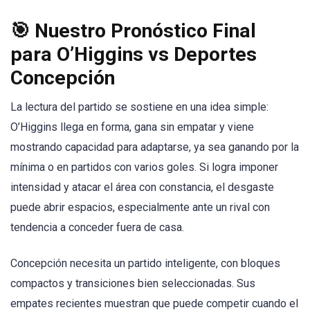
🎯 Nuestro Pronóstico Final
para O’Higgins vs Deportes
Concepción
La lectura del partido se sostiene en una idea simple:
O’Higgins llega en forma, gana sin empatar y viene
mostrando capacidad para adaptarse, ya sea ganando por la
mínima o en partidos con varios goles. Si logra imponer
intensidad y atacar el área con constancia, el desgaste
puede abrir espacios, especialmente ante un rival con
tendencia a conceder fuera de casa.
Concepción necesita un partido inteligente, con bloques
compactos y transiciones bien seleccionadas. Sus
empates recientes muestran que puede competir cuando el