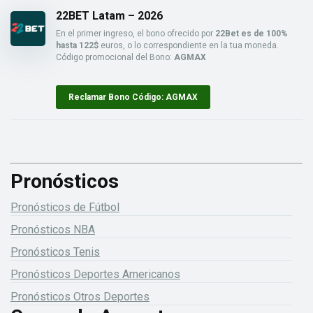
22BET Latam – 2026
En el primer ingreso, el bono ofrecido por
22Bet es de 100%
hasta 122$
euros, o lo correspondiente en la tua moneda.
Código promocional del Bono:
AGMAX
Reclamar Bono Código: AGMAX
Pronósticos
Pronósticos de Fútbol
Pronósticos NBA
Pronósticos Tenis
Pronósticos Deportes Americanos
Pronósticos Otros Deportes