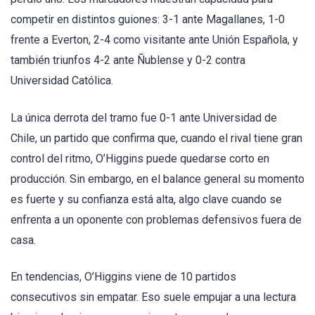
competir en distintos guiones: 3-1 ante Magallanes, 1-0
frente a Everton, 2-4 como visitante ante Unión Española, y
también triunfos 4-2 ante Ñublense y 0-2 contra
Universidad Católica.
La única derrota del tramo fue 0-1 ante Universidad de
Chile, un partido que confirma que, cuando el rival tiene gran
control del ritmo, O’Higgins puede quedarse corto en
producción. Sin embargo, en el balance general su momento
es fuerte y su confianza está alta, algo clave cuando se
enfrenta a un oponente con problemas defensivos fuera de
casa.
En tendencias, O’Higgins viene de 10 partidos
consecutivos sin empatar. Eso suele empujar a una lectura