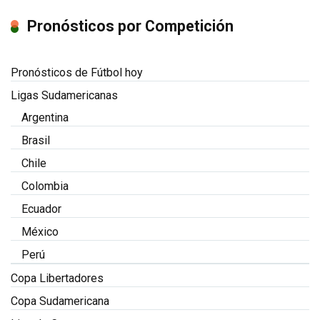
Pronósticos por Competición
Pronósticos de Fútbol hoy
Ligas Sudamericanas
Argentina
Brasil
Chile
Colombia
Ecuador
México
Perú
Copa Libertadores
Copa Sudamericana