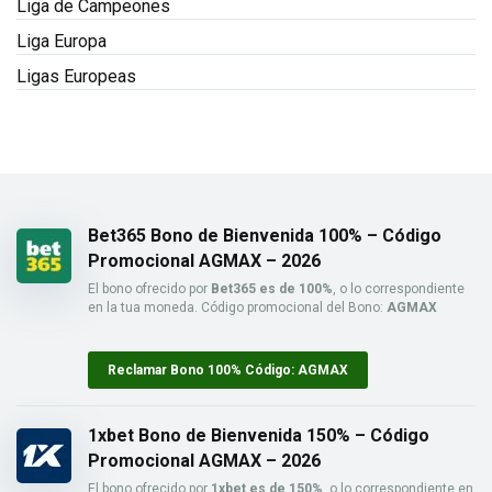
Liga de Campeones
Liga Europa
Ligas Europeas
Bet365 Bono de Bienvenida 100% – Código
Promocional AGMAX – 2026
El bono ofrecido por
Bet365 es de 100%
, o lo correspondiente
en la tua moneda. Código promocional del Bono:
AGMAX
Reclamar Bono 100% Código: AGMAX
1xbet Bono de Bienvenida 150% – Código
Promocional AGMAX – 2026
El bono ofrecido por
1xbet es de 150%
, o lo correspondiente en