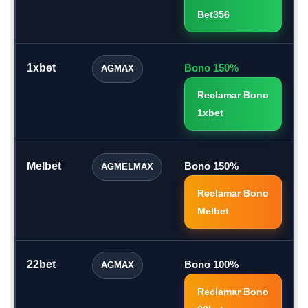
Bet356
1xbet
Bono 150%
AGMAX
Reclamar Bono
1xbet
Melbet
Bono 150%
AGMELMAX
Reclamar Bono
Melbet
22bet
Bono 100%
AGMAX
Reclamar Bono