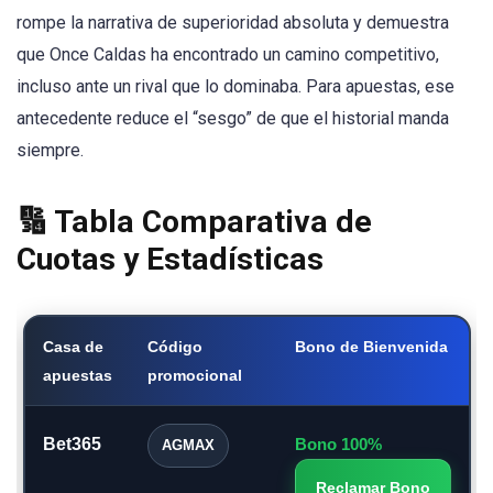
rompe la narrativa de superioridad absoluta y demuestra
que Once Caldas ha encontrado un camino competitivo,
incluso ante un rival que lo dominaba. Para apuestas, ese
antecedente reduce el “sesgo” de que el historial manda
siempre.
🔢 Tabla Comparativa de
Cuotas y Estadísticas
Casa de
Código
Bono de Bienvenida
apuestas
promocional
Bet365
Bono 100%
AGMAX
Reclamar Bono