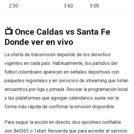
2.30
3.60
3.00
📺 Once Caldas vs Santa Fe
Donde ver en vivo
La oferta de transmisión depende de los derechos
vigentes en cada país. Habitualmente, los partidos del
fútbol colombiano aparecen en señales deportivas con
paquetes regionales y en servicios de streaming que listan
encuentros por liga y jornada. Revisar la programación local
y las plataformas que agregan calendarios suele ser la
forma más rápida de confirmar la emisión disponible.
Para seguir la acción en directo, dos opciónes confiable
son Bet365 o 1xbet. Recuerda que para acceder al servicio