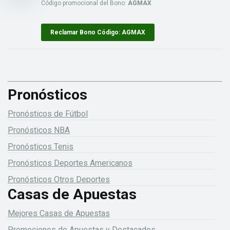
Código promocional del Bono:
AGMAX
Reclamar Bono Código: AGMAX
Pronósticos
Pronósticos de Fútbol
Pronósticos NBA
Pronósticos Tenis
Pronósticos Deportes Americanos
Pronósticos Otros Deportes
Casas de Apuestas
Mejores Casas de Apuestas
Promociones de Apuestas y Destacados