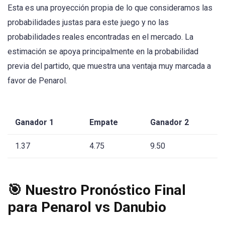
Esta es una proyección propia de lo que consideramos las
probabilidades justas para este juego y no las
probabilidades reales encontradas en el mercado. La
estimación se apoya principalmente en la probabilidad
previa del partido, que muestra una ventaja muy marcada a
favor de Penarol.
Ganador 1
Empate
Ganador 2
1.37
4.75
9.50
🎯 Nuestro Pronóstico Final
para Penarol vs Danubio