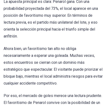
La apuesta principal es clara: Penarol gana. Con una
probabilidad proyectada del 73%, el local aparece en una
posición de favoritismo muy superior. En términos de
lectura previa, es el partido más unilateral del lote, y eso
orienta la selección principal hacia el triunfo simple del
anfitrión.
Ahora bien, un favoritismo tan alto no obliga
necesariamente a esperar una goleada. Muchas veces,
estos encuentros se cierran con un dominio más
estratégico que espectacular. El visitante puede priorizar el
bloque bajo, mientras el local administra riesgos para evitar
cualquier accidente competitivo.
Por eso, el mercado de goles merece una lectura prudente.
El favoritismo de Penarol convive con la posibilidad de un