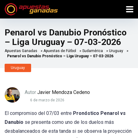
Penarol vs Danubio Pronóstico
– Liga Uruguay – 07-03-2026
Apuestas Ganadas
»
Apuestas de Fútbol
»
Sudamérica
»
Uruguay
»
Penarol vs Danubio Pronóstico – Liga Uruguay – 07-03-2026
Uruguay
Autor
Javier Mendoza Cedeno
6 de marzo de 2026
El compromiso del 07/03 entre
Pronóstico Penarol vs
Danubio
se presenta como uno de los duelos más
desbalanceados de esta tanda si se observa la proyección