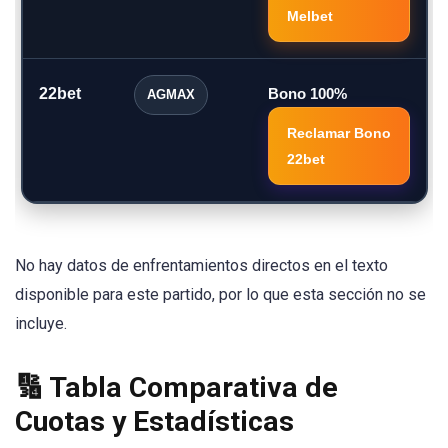
Melbet
22bet
Bono 100%
AGMAX
Reclamar Bono
22bet
No hay datos de enfrentamientos directos en el texto
disponible para este partido, por lo que esta sección no se
incluye.
🔢 Tabla Comparativa de
Cuotas y Estadísticas