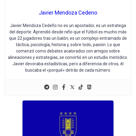
Javier Mendoza Cedeno
Javier Mendoza Cedeño no es un apostador, es un estratega
del deporte. Aprendió desde niño que el fútbol es mucho más
que 22 jugadores tras un balón; es un complejo entramado de
táctica, psicología, historia y, sobre todo, pasión. Lo que
comenzó como debates acalorados con amigos sobre
alineaciones y estrategias, se convirtió en un estudio metódico.
Javier devoraba estadísticas, pero a diferencia de otros, él
buscaba el «porqué» detrás de cada número.