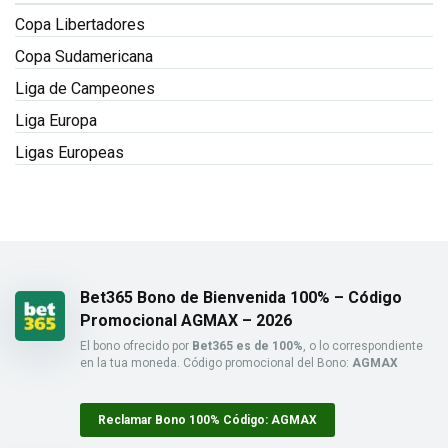
Copa Libertadores
Copa Sudamericana
Liga de Campeones
Liga Europa
Ligas Europeas
Bet365 Bono de Bienvenida 100% – Código
Promocional AGMAX – 2026
El bono ofrecido por
Bet365 es de 100%
, o lo correspondiente
en la tua moneda. Código promocional del Bono:
AGMAX
Reclamar Bono 100% Código: AGMAX