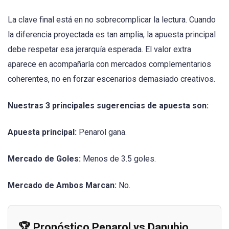
La clave final está en no sobrecomplicar la lectura. Cuando
la diferencia proyectada es tan amplia, la apuesta principal
debe respetar esa jerarquía esperada. El valor extra
aparece en acompañarla con mercados complementarios
coherentes, no en forzar escenarios demasiado creativos.
Nuestras 3 principales sugerencias de apuesta son:
Apuesta principal:
Penarol gana.
Mercado de Goles:
Menos de 3.5 goles.
Mercado de Ambos Marcan:
No.
🏆 Pronóstico Penarol vs Danubio