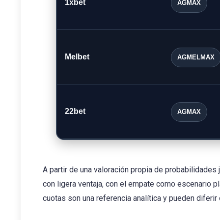
1xbet
AGMAX
Melbet
AGMELMAX
22bet
AGMAX
A partir de una valoración propia de probabilidades
con ligera ventaja, con el empate como escenario pl
cuotas son una referencia analítica y pueden diferi