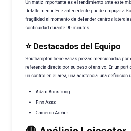
Un matiz importante es el rendimiento ante este mis
detalle menor. Ese antecedente puede empujar a Sou
fragilidad al momento de defender centros laterales 
continuidad durante 90 minutos.
⭐ Destacados del Equipo
Southampton tiene varias piezas mencionadas por s
referencia directa por su peso ofensivo. En un part
un control en el área, una asistencia, una definición
Adam Armstrong
Finn Azaz
Cameron Archer