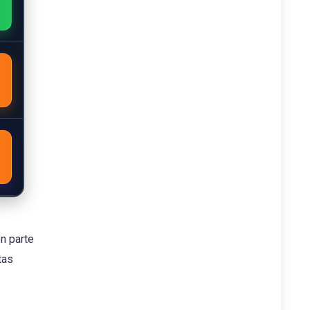
n parte
tas