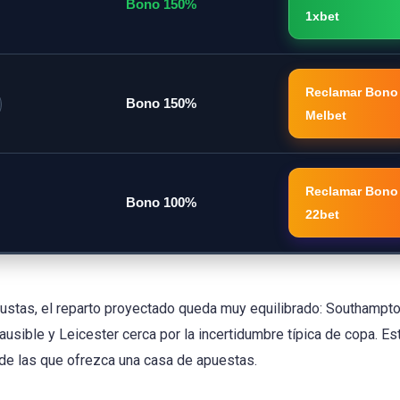
Bono 150%
1xbet
Reclamar Bono
Bono 150%
Melbet
Reclamar Bono
Bono 100%
22bet
 justas, el reparto proyectado queda muy equilibrado: Southampto
ausible y Leicester cerca por la incertidumbre típica de copa. Es
r de las que ofrezca una casa de apuestas.