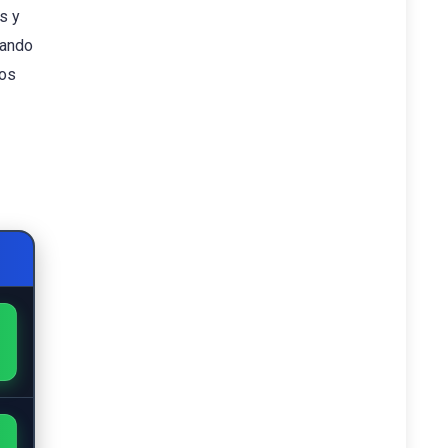
s y
uando
bos