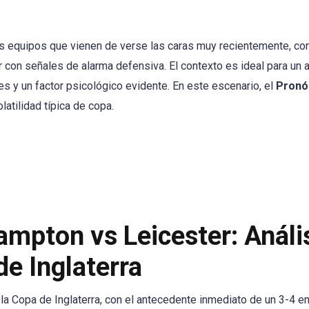
os equipos que vienen de verse las caras muy recientemente, co
 con señales de alarma defensiva. El contexto es ideal para un a
es y un factor psicológico evidente. En este escenario, el
Pronó
latilidad típica de copa.
mpton vs Leicester: Análi
e Inglaterra
la Copa de Inglaterra, con el antecedente inmediato de un 3-4 e