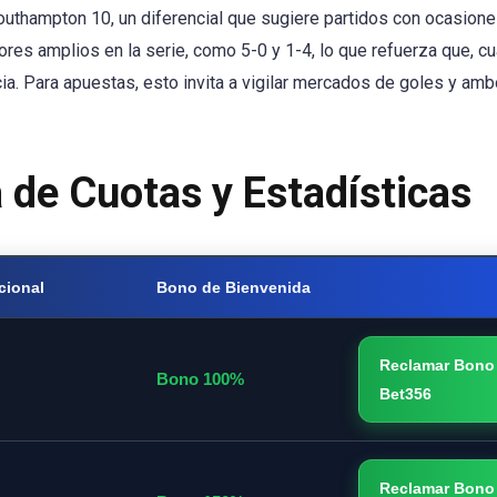
uthampton 10, un diferencial que sugiere partidos con ocasione
es amplios en la serie, como 5-0 y 1-4, lo que refuerza que, c
ia. Para apuestas, esto invita a vigilar mercados de goles y am
 de Cuotas y Estadísticas
cional
Bono de Bienvenida
Reclamar Bono
Bono 100%
Bet356
Reclamar Bono