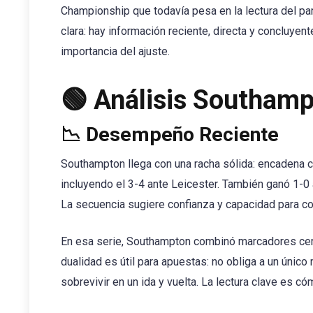
Championship que todavía pesa en la lectura del par
clara: hay información reciente, directa y concluye
importancia del ajuste.
🟢 Análisis Southam
📉 Desempeño Reciente
Southampton llega con una racha sólida: encadena ci
incluyendo el 3-4 ante Leicester. También ganó 1-0
La secuencia sugiere confianza y capacidad para co
En esa serie, Southampton combinó marcadores cerr
dualidad es útil para apuestas: no obliga a un únic
sobrevivir en un ida y vuelta. La lectura clave es cóm