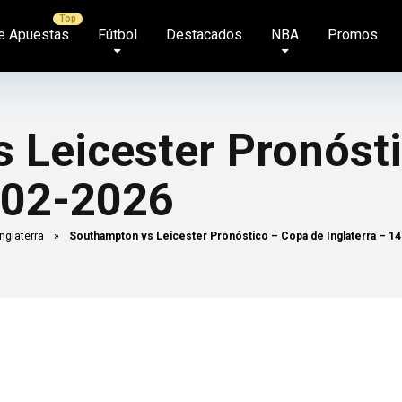
e Apuestas
Fútbol
Destacados
NBA
Promos
 Leicester Pronóst
4-02-2026
Inglaterra
»
Southampton vs Leicester Pronóstico – Copa de Inglaterra – 1