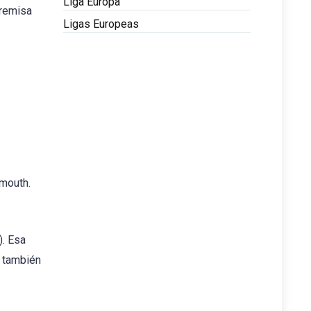
Liga Europa
premisa
Ligas Europeas
smouth.
). Esa
y también