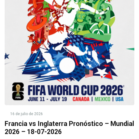
16 de julio de 2026
Francia vs Inglaterra Pronóstico – Mundial
2026 – 18-07-2026