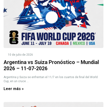
10 de julio de 2026
Argentina vs Suiza Pronóstico – Mundial
2026 – 11-07-2026
Argentina y Suiza se enfrentan el 11/7 en los cuartos de final del World
Cup, en un cruce ...
Leer más »