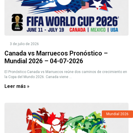
3 de julio de 2026
Canada vs Marruecos Pronóstico –
Mundial 2026 – 04-07-2026
El Pronóstico Canada vs Marruecos reúne dos caminos de crecimiento en
la Copa del Mundo 2026. Canada viene ...
Leer más »
Mundial 2026