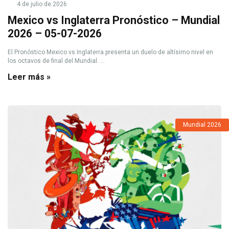
4 de julio de 2026
Mexico vs Inglaterra Pronóstico – Mundial
2026 – 05-07-2026
El Pronóstico Mexico vs Inglaterra presenta un duelo de altísimo nivel en
los octavos de final del Mundial. ...
Leer más »
Mundial 2026