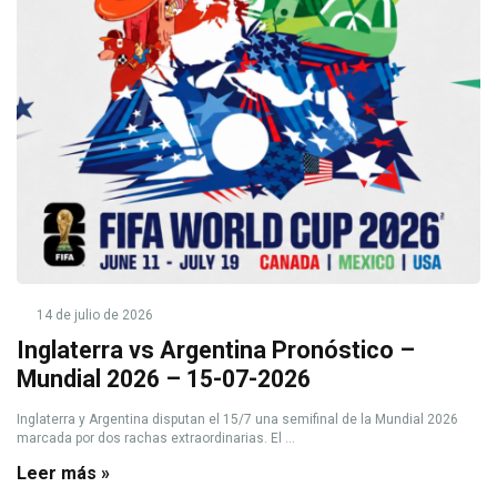
14 de julio de 2026
Inglaterra vs Argentina Pronóstico –
Mundial 2026 – 15-07-2026
Inglaterra y Argentina disputan el 15/7 una semifinal de la Mundial 2026
marcada por dos rachas extraordinarias. El ...
Leer más »