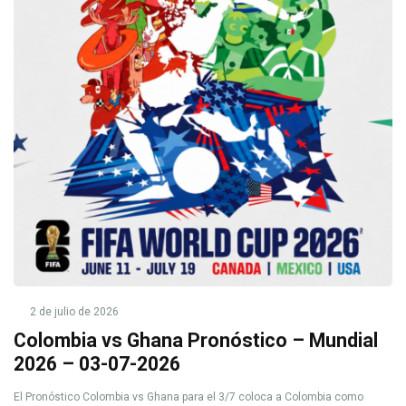
2 de julio de 2026
Colombia vs Ghana Pronóstico – Mundial
2026 – 03-07-2026
El Pronóstico Colombia vs Ghana para el 3/7 coloca a Colombia como