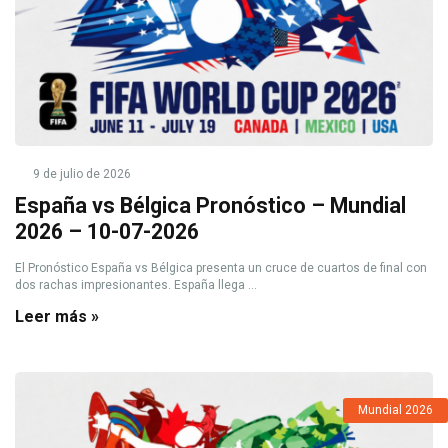
9 de julio de 2026
España vs Bélgica Pronóstico – Mundial
2026 – 10-07-2026
El Pronóstico España vs Bélgica presenta un cruce de cuartos de final con
dos rachas impresionantes. España llega ...
Leer más »
Mundial 2026