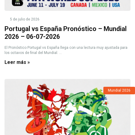
5 de julio de 2026
Portugal vs España Pronóstico – Mundial
2026 – 06-07-2026
El Pronóstico Portugal vs España llega con una lectura muy ajustada para
los octavos de final del Mundial. ...
Leer más »
Mundial 2026