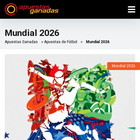
Mundial 2026
Apuestas Ganadas
»
Apuestas de Fútbol
»
Mundial 2026
Mundial 2026