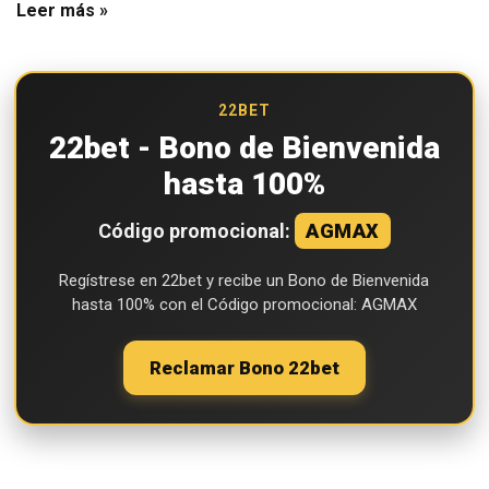
Leer más »
22BET
22bet - Bono de Bienvenida
hasta 100%
Código promocional:
AGMAX
Regístrese en 22bet y recibe un Bono de Bienvenida
hasta 100% con el Código promocional: AGMAX
Reclamar Bono 22bet