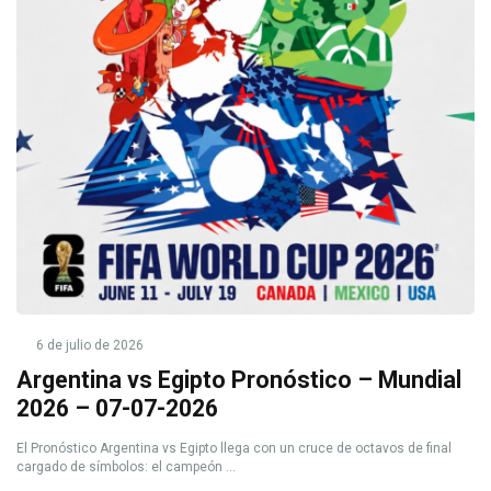
6 de julio de 2026
Argentina vs Egipto Pronóstico – Mundial
2026 – 07-07-2026
El Pronóstico Argentina vs Egipto llega con un cruce de octavos de final
cargado de símbolos: el campeón ...