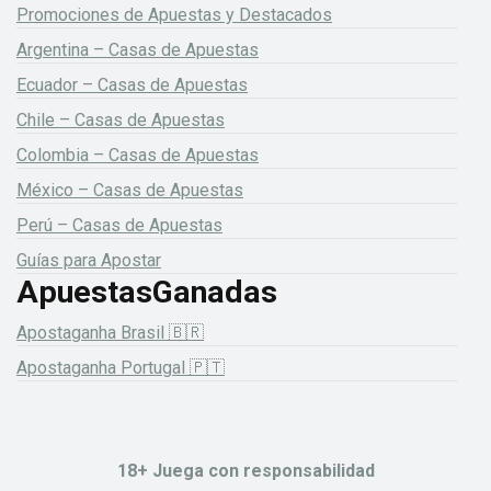
Promociones de Apuestas y Destacados
Argentina – Casas de Apuestas
Ecuador – Casas de Apuestas
Chile – Casas de Apuestas
Colombia – Casas de Apuestas
México – Casas de Apuestas
Perú – Casas de Apuestas
Guías para Apostar
ApuestasGanadas
Apostaganha Brasil 🇧🇷
Apostaganha Portugal 🇵🇹
18+ Juega con responsabilidad