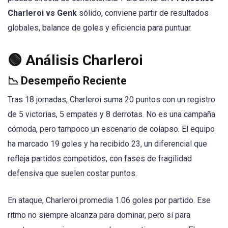
Charleroi vs Genk
sólido, conviene partir de resultados
globales, balance de goles y eficiencia para puntuar.
🟢 Análisis Charleroi
📉 Desempeño Reciente
Tras 18 jornadas, Charleroi suma 20 puntos con un registro
de 5 victorias, 5 empates y 8 derrotas. No es una campaña
cómoda, pero tampoco un escenario de colapso. El equipo
ha marcado 19 goles y ha recibido 23, un diferencial que
refleja partidos competidos, con fases de fragilidad
defensiva que suelen costar puntos.
En ataque, Charleroi promedia 1.06 goles por partido. Ese
ritmo no siempre alcanza para dominar, pero sí para