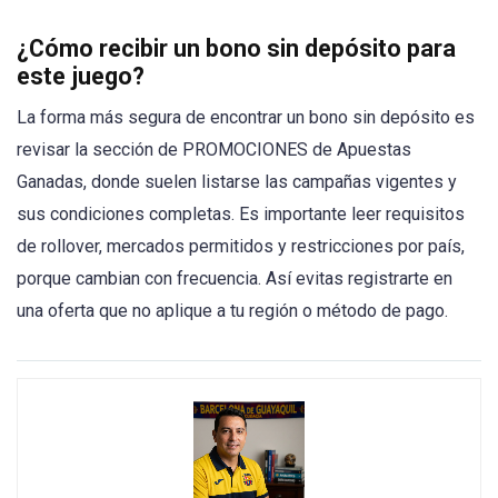
¿Cómo recibir un bono sin depósito para
este juego?
La forma más segura de encontrar un bono sin depósito es
revisar la sección de PROMOCIONES de Apuestas
Ganadas, donde suelen listarse las campañas vigentes y
sus condiciones completas. Es importante leer requisitos
de rollover, mercados permitidos y restricciones por país,
porque cambian con frecuencia. Así evitas registrarte en
una oferta que no aplique a tu región o método de pago.