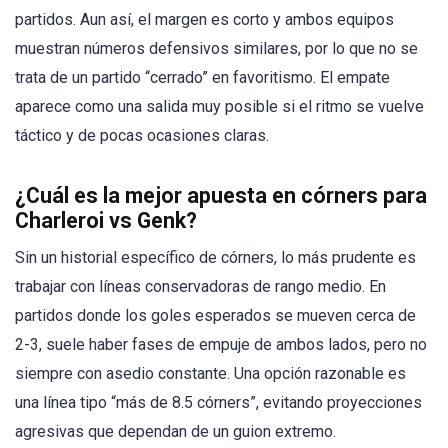
partidos. Aun así, el margen es corto y ambos equipos
muestran números defensivos similares, por lo que no se
trata de un partido “cerrado” en favoritismo. El empate
aparece como una salida muy posible si el ritmo se vuelve
táctico y de pocas ocasiones claras.
¿Cuál es la mejor apuesta en córners para
Charleroi vs Genk?
Sin un historial específico de córners, lo más prudente es
trabajar con líneas conservadoras de rango medio. En
partidos donde los goles esperados se mueven cerca de
2-3, suele haber fases de empuje de ambos lados, pero no
siempre con asedio constante. Una opción razonable es
una línea tipo “más de 8.5 córners”, evitando proyecciones
agresivas que dependan de un guion extremo.