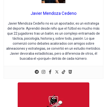
Javier Mendoza Cedeno
Javier Mendoza Cedeño no es un apostador, es un estratega
del deporte. Aprendió desde niño que el fútbol es mucho más
que 22 jugadores tras un balón; es un complejo entramado de
táctica, psicología, historia y, sobre todo, pasión. Lo que
comenzó como debates acalorados con amigos sobre
alineaciones y estrategias, se convirtió en un estudio metódico.
Javier devoraba estadísticas, pero a diferencia de otros, él
buscaba el «porqué» detrás de cada número.