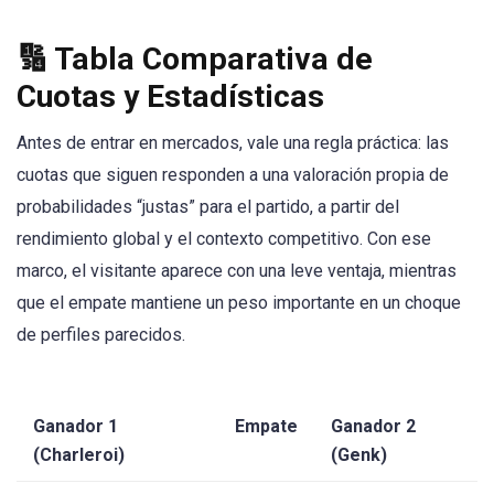
🔢 Tabla Comparativa de
Cuotas y Estadísticas
Antes de entrar en mercados, vale una regla práctica: las
cuotas que siguen responden a una valoración propia de
probabilidades “justas” para el partido, a partir del
rendimiento global y el contexto competitivo. Con ese
marco, el visitante aparece con una leve ventaja, mientras
que el empate mantiene un peso importante en un choque
de perfiles parecidos.
Ganador 1
Empate
Ganador 2
(Charleroi)
(Genk)