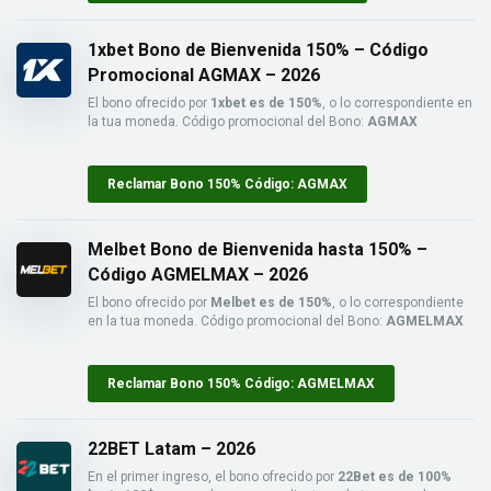
1xbet Bono de Bienvenida 150% – Código
Promocional AGMAX – 2026
El bono ofrecido por
1xbet es de 150%
, o lo correspondiente en
la tua moneda. Código promocional del Bono:
AGMAX
Reclamar Bono 150% Código: AGMAX
Melbet Bono de Bienvenida hasta 150% –
Código AGMELMAX – 2026
El bono ofrecido por
Melbet es de 150%
, o lo correspondiente
en la tua moneda. Código promocional del Bono:
AGMELMAX
Reclamar Bono 150% Código: AGMELMAX
22BET Latam – 2026
En el primer ingreso, el bono ofrecido por
22Bet es de 100%