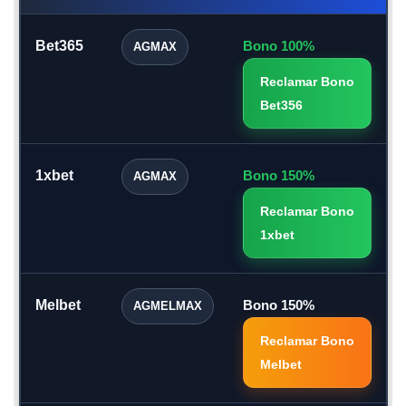
Bet365
Bono 100%
AGMAX
Reclamar Bono
Bet356
1xbet
Bono 150%
AGMAX
Reclamar Bono
1xbet
Melbet
Bono 150%
AGMELMAX
Reclamar Bono
Melbet