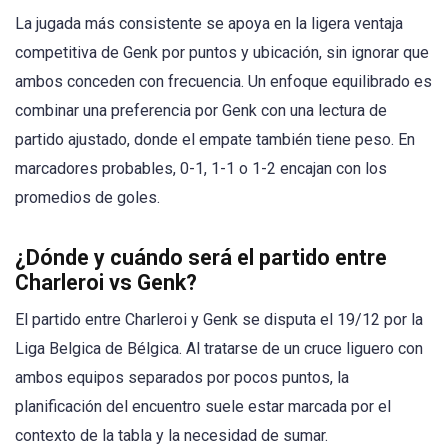
La jugada más consistente se apoya en la ligera ventaja
competitiva de Genk por puntos y ubicación, sin ignorar que
ambos conceden con frecuencia. Un enfoque equilibrado es
combinar una preferencia por Genk con una lectura de
partido ajustado, donde el empate también tiene peso. En
marcadores probables, 0-1, 1-1 o 1-2 encajan con los
promedios de goles.
¿Dónde y cuándo será el partido entre
Charleroi vs Genk?
El partido entre Charleroi y Genk se disputa el 19/12 por la
Liga Belgica de Bélgica. Al tratarse de un cruce liguero con
ambos equipos separados por pocos puntos, la
planificación del encuentro suele estar marcada por el
contexto de la tabla y la necesidad de sumar.