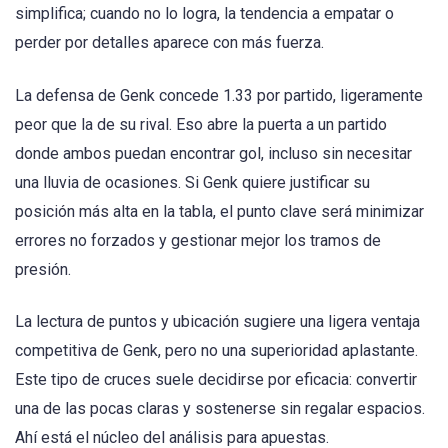
simplifica; cuando no lo logra, la tendencia a empatar o
perder por detalles aparece con más fuerza.
La defensa de Genk concede 1.33 por partido, ligeramente
peor que la de su rival. Eso abre la puerta a un partido
donde ambos puedan encontrar gol, incluso sin necesitar
una lluvia de ocasiones. Si Genk quiere justificar su
posición más alta en la tabla, el punto clave será minimizar
errores no forzados y gestionar mejor los tramos de
presión.
La lectura de puntos y ubicación sugiere una ligera ventaja
competitiva de Genk, pero no una superioridad aplastante.
Este tipo de cruces suele decidirse por eficacia: convertir
una de las pocas claras y sostenerse sin regalar espacios.
Ahí está el núcleo del análisis para apuestas.