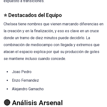
expuesto a transiciones.
⭐ Destacados del Equipo
Chelsea tiene nombres que vienen marcando diferencias en
la creación y en la finalización, y eso es clave en un cruce
donde un tramo de diez minutos puede decidirlo. La
combinación de mediocampo con llegada y extremos que
atacan el espacio explica por qué su producción de goles
se mantiene incluso cuando concede.
Joao Pedro
Enzo Fernandez
Alejandro Garnacho
🔴 Análisis Arsenal