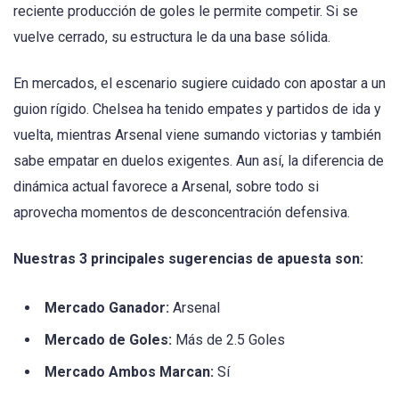
reciente producción de goles le permite competir. Si se
vuelve cerrado, su estructura le da una base sólida.
En mercados, el escenario sugiere cuidado con apostar a un
guion rígido. Chelsea ha tenido empates y partidos de ida y
vuelta, mientras Arsenal viene sumando victorias y también
sabe empatar en duelos exigentes. Aun así, la diferencia de
dinámica actual favorece a Arsenal, sobre todo si
aprovecha momentos de desconcentración defensiva.
Nuestras 3 principales sugerencias de apuesta son:
Mercado Ganador:
Arsenal
Mercado de Goles:
Más de 2.5 Goles
Mercado Ambos Marcan:
Sí