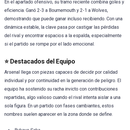
En el apartado ofensivo, su tramo reciente combina goles y
eficiencia. Ganó 2-3 a Bournemouth y 2-1 a Wolves,
demostrando que puede ganar incluso recibiendo. Con una
dinámica estable, la clave pasa por castigar las pérdidas
del rival y encontrar espacios a la espalda, especialmente
si el partido se rompe por el lado emocional.
⭐ Destacados del Equipo
Arsenal llega con piezas capaces de decidir por calidad
individual y por continuidad en la generación de peligro. El
equipo ha sostenido su racha invicto con contribuciones
repartidas, algo valioso cuando el rival intenta aislar a una
sola figura. En un partido con fases cambiantes, estos
nombres suelen aparecer en la zona donde se define.