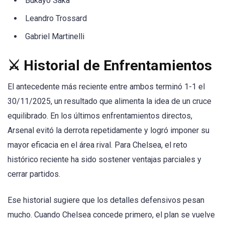
Bukayo Saka
Leandro Trossard
Gabriel Martinelli
⚔️ Historial de Enfrentamientos
El antecedente más reciente entre ambos terminó 1-1 el
30/11/2025, un resultado que alimenta la idea de un cruce
equilibrado. En los últimos enfrentamientos directos,
Arsenal evitó la derrota repetidamente y logró imponer su
mayor eficacia en el área rival. Para Chelsea, el reto
histórico reciente ha sido sostener ventajas parciales y
cerrar partidos.
Ese historial sugiere que los detalles defensivos pesan
mucho. Cuando Chelsea concede primero, el plan se vuelve