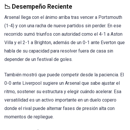
📉 Desempeño Reciente
Arsenal llega con el ánimo arriba tras vencer a Portsmouth
(1-4) y con una racha de nueve partidos sin perder. En ese
recorrido sumó triunfos con autoridad como el 4-1 a Aston
Villa y el 2-1 a Brighton, además de un 0-1 ante Everton que
habla de su capacidad para resolver fuera de casa sin
depender de un festival de goles.
También mostró que puede competir desde la paciencia. El
0-0 ante Liverpool sugiere un Arsenal que sabe ajustar el
ritmo, sostener su estructura y elegir cuándo acelerar. Esa
versatilidad es un activo importante en un duelo copero
donde el rival puede alternar fases de presión alta con
momentos de repliegue.