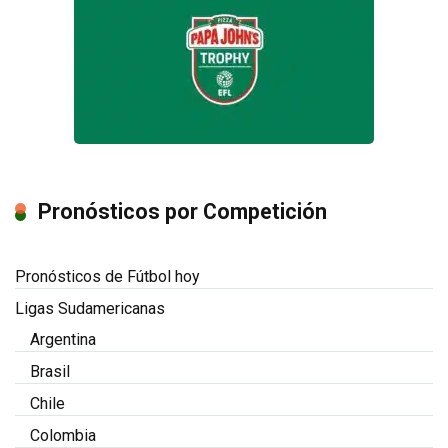
Pronósticos por Competición
Pronósticos de Fútbol hoy
Ligas Sudamericanas
Argentina
Brasil
Chile
Colombia