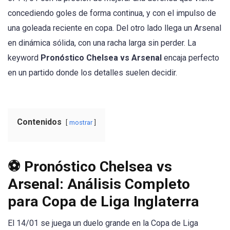
concediendo goles de forma continua, y con el impulso de
una goleada reciente en copa. Del otro lado llega un Arsenal
en dinámica sólida, con una racha larga sin perder. La
keyword
Pronóstico Chelsea vs Arsenal
encaja perfecto
en un partido donde los detalles suelen decidir.
Contenidos
mostrar
⚽ Pronóstico Chelsea vs
Arsenal: Análisis Completo
para Copa de Liga Inglaterra
El 14/01 se juega un duelo grande en la Copa de Liga