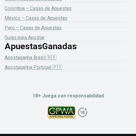
Colombia – Casas de Apuestas
México – Casas de Apuestas
Perú – Casas de Apuestas
Guías para Apostar
ApuestasGanadas
Apostaganha Brasil 🇧🇷
Apostaganha Portugal 🇵🇹
18+ Juega con responsabilidad