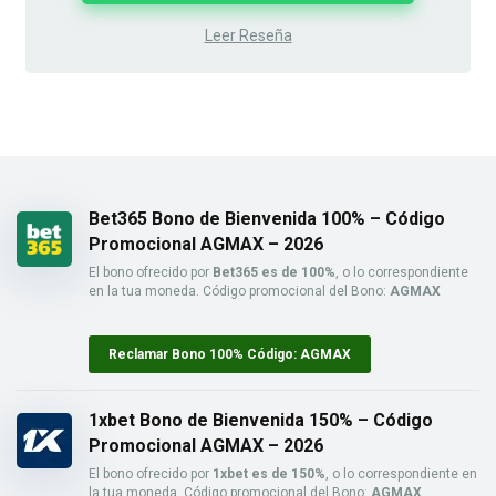
Leer Reseña
Bet365 Bono de Bienvenida 100% – Código
Promocional AGMAX – 2026
El bono ofrecido por
Bet365 es de 100%
, o lo correspondiente
en la tua moneda. Código promocional del Bono:
AGMAX
Reclamar Bono 100% Código: AGMAX
1xbet Bono de Bienvenida 150% – Código
Promocional AGMAX – 2026
El bono ofrecido por
1xbet es de 150%
, o lo correspondiente en
la tua moneda. Código promocional del Bono:
AGMAX