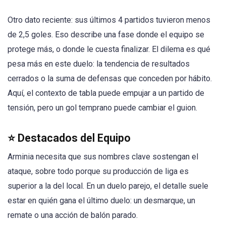
Otro dato reciente: sus últimos 4 partidos tuvieron menos
de 2,5 goles. Eso describe una fase donde el equipo se
protege más, o donde le cuesta finalizar. El dilema es qué
pesa más en este duelo: la tendencia de resultados
cerrados o la suma de defensas que conceden por hábito.
Aquí, el contexto de tabla puede empujar a un partido de
tensión, pero un gol temprano puede cambiar el guion.
⭐ Destacados del Equipo
Arminia necesita que sus nombres clave sostengan el
ataque, sobre todo porque su producción de liga es
superior a la del local. En un duelo parejo, el detalle suele
estar en quién gana el último duelo: un desmarque, un
remate o una acción de balón parado.