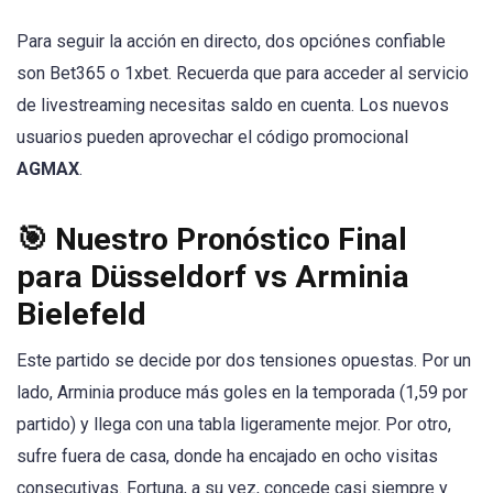
Para seguir la acción en directo, dos opciónes confiable
son Bet365 o 1xbet. Recuerda que para acceder al servicio
de livestreaming necesitas saldo en cuenta. Los nuevos
usuarios pueden aprovechar el código promocional
AGMAX
.
🎯 Nuestro Pronóstico Final
para Düsseldorf vs Arminia
Bielefeld
Este partido se decide por dos tensiones opuestas. Por un
lado, Arminia produce más goles en la temporada (1,59 por
partido) y llega con una tabla ligeramente mejor. Por otro,
sufre fuera de casa, donde ha encajado en ocho visitas
consecutivas. Fortuna, a su vez, concede casi siempre y