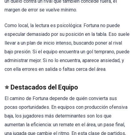
un duelo contra un rival que también concede fuera, el
margen de error se vuelve mínimo.
Como local, la lectura es psicológica: Fortuna no puede
especular demasiado por su posición en la tabla. Eso suele
llevar a un plan de inicio intenso, buscando poner al rival
bajo presión. Si el equipo encuentra un gol temprano, puede
administrar mejor. Si no lo encuentra, aparece ansiedad, y
con ella errores en salida o faltas cerca del área.
⭐ Destacados del Equipo
El camino de Fortuna depende de quién convierta sus
pocas oportunidades. En equipos con producción ofensiva
baja, los jugadores más determinantes son los que
aumentan la eficiencia: un remate en el área, un pase final,
una jugada que cambie el ritmo. En esta clase de partidos,