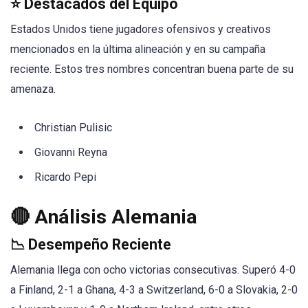
⭐ Destacados del Equipo
Estados Unidos tiene jugadores ofensivos y creativos
mencionados en la última alineación y en su campaña
reciente. Estos tres nombres concentran buena parte de su
amenaza.
Christian Pulisic
Giovanni Reyna
Ricardo Pepi
🔴 Análisis Alemania
📉 Desempeño Reciente
Alemania llega con ocho victorias consecutivas. Superó 4-0
a Finland, 2-1 a Ghana, 4-3 a Switzerland, 6-0 a Slovakia, 2-0