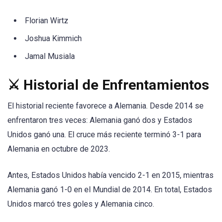
Florian Wirtz
Joshua Kimmich
Jamal Musiala
⚔️ Historial de Enfrentamientos
El historial reciente favorece a Alemania. Desde 2014 se
enfrentaron tres veces: Alemania ganó dos y Estados
Unidos ganó una. El cruce más reciente terminó 3-1 para
Alemania en octubre de 2023.
Antes, Estados Unidos había vencido 2-1 en 2015, mientras
Alemania ganó 1-0 en el Mundial de 2014. En total, Estados
Unidos marcó tres goles y Alemania cinco.