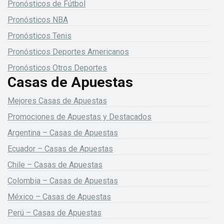
Pronósticos de Fútbol
Pronósticos NBA
Pronósticos Tenis
Pronósticos Deportes Americanos
Pronósticos Otros Deportes
Casas de Apuestas
Mejores Casas de Apuestas
Promociones de Apuestas y Destacados
Argentina – Casas de Apuestas
Ecuador – Casas de Apuestas
Chile – Casas de Apuestas
Colombia – Casas de Apuestas
México – Casas de Apuestas
Perú – Casas de Apuestas