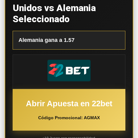
Unidos vs Alemania
Seleccionado
Alemania gana a 1.57
Abrir Apuesta en 22bet
Código Promocional: AGMAX