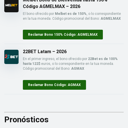
Código AGMELMAX – 2026
El bono ofrecido por
Melbet es de 150%
, o lo correspondiente
en la tua moneda. Código promocional del Bono:
AGMELMAX
Reclamar Bono 150% Código: AGMELMAX
22BET Latam – 2026
En el primer ingreso, el bono ofrecido por
22Bet es de 100%
hasta 122$
euros, o lo correspondiente en la tua moneda.
Código promocional del Bono:
AGMAX
Reclamar Bono Código: AGMAX
Pronósticos