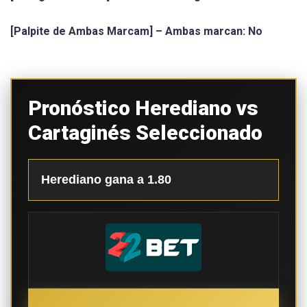
[Palpite de Ambas Marcam] – Ambas marcan: No
Pronóstico Herediano vs
Cartaginés Seleccionado
Herediano gana a 1.80