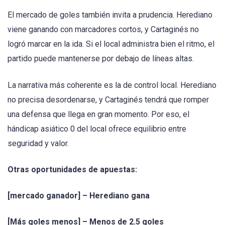
El mercado de goles también invita a prudencia. Herediano
viene ganando con marcadores cortos, y Cartaginés no
logró marcar en la ida. Si el local administra bien el ritmo, el
partido puede mantenerse por debajo de líneas altas.
La narrativa más coherente es la de control local. Herediano
no precisa desordenarse, y Cartaginés tendrá que romper
una defensa que llega en gran momento. Por eso, el
hándicap asiático 0 del local ofrece equilibrio entre
seguridad y valor.
Otras oportunidades de apuestas:
[mercado ganador] – Herediano gana
[Más goles menos] – Menos de 2.5 goles