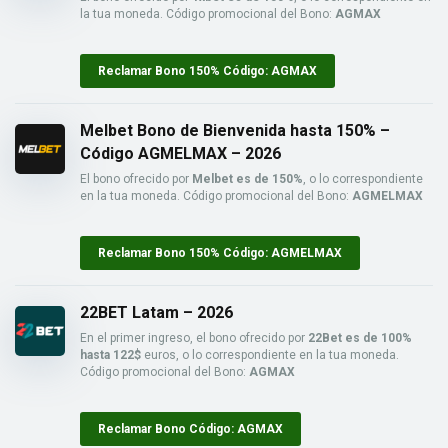
la tua moneda. Código promocional del Bono:
AGMAX
Reclamar Bono 150% Código: AGMAX
Melbet Bono de Bienvenida hasta 150% –
Código AGMELMAX – 2026
El bono ofrecido por
Melbet es de 150%
, o lo correspondiente
en la tua moneda. Código promocional del Bono:
AGMELMAX
Reclamar Bono 150% Código: AGMELMAX
22BET Latam – 2026
En el primer ingreso, el bono ofrecido por
22Bet es de 100%
hasta 122$
euros, o lo correspondiente en la tua moneda.
Código promocional del Bono:
AGMAX
Reclamar Bono Código: AGMAX