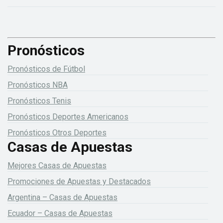
Pronósticos
Pronósticos de Fútbol
Pronósticos NBA
Pronósticos Tenis
Pronósticos Deportes Americanos
Pronósticos Otros Deportes
Casas de Apuestas
Mejores Casas de Apuestas
Promociones de Apuestas y Destacados
Argentina – Casas de Apuestas
Ecuador – Casas de Apuestas