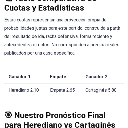
Cuotas y Estadísticas
Estas cuotas representan una proyección propia de
probabilidades justas para este partido, construida a partir
del resultado de ida, racha defensiva, forma reciente y
antecedentes directos. No corresponden a precios reales
publicados por una casa específica.
Ganador 1
Empate
Ganador 2
Herediano 2.10
Empate 2.65
Cartaginés 5.80
🎯 Nuestro Pronóstico Final
para Herediano vs Cartaginés