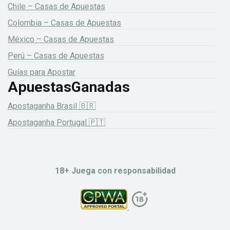
Chile – Casas de Apuestas
Colombia – Casas de Apuestas
México – Casas de Apuestas
Perú – Casas de Apuestas
Guías para Apostar
ApuestasGanadas
Apostaganha Brasil 🇧🇷
Apostaganha Portugal 🇵🇹
18+ Juega con responsabilidad