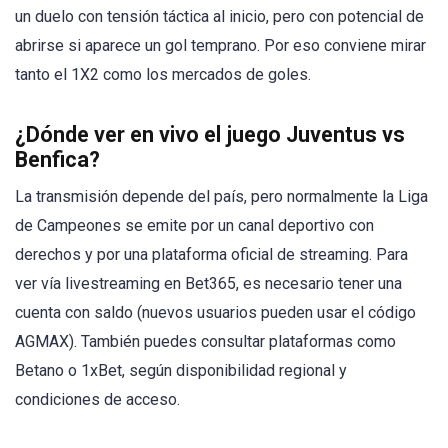
un duelo con tensión táctica al inicio, pero con potencial de
abrirse si aparece un gol temprano. Por eso conviene mirar
tanto el 1X2 como los mercados de goles.
¿Dónde ver en vivo el juego Juventus vs
Benfica?
La transmisión depende del país, pero normalmente la Liga
de Campeones se emite por un canal deportivo con
derechos y por una plataforma oficial de streaming. Para
ver vía livestreaming en Bet365, es necesario tener una
cuenta con saldo (nuevos usuarios pueden usar el código
AGMAX). También puedes consultar plataformas como
Betano o 1xBet, según disponibilidad regional y
condiciones de acceso.