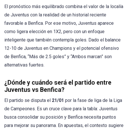
El pronóstico más equilibrado combina el valor de la localía
de Juventus con la realidad de un historial reciente
favorable a Benfica. Por ese motivo, Juventus aparece
como ligera elección en 1X2, pero con un enfoque
inteligente que también contempla goles. Dado el balance
12-10 de Juventus en Champions y el potencial ofensivo
de Benfica, “Más de 2.5 goles” y “Ambos marcan” son
alternativas fuertes.
¿Dónde y cuándo será el partido entre
Juventus vs Benfica?
El partido se disputa el
21/01
por la fase de liga de la Liga
de Campeones. Es un cruce clave para la tabla: Juventus
busca consolidar su posición y Benfica necesita puntos
para mejorar su panorama. En apuestas, el contexto sugiere