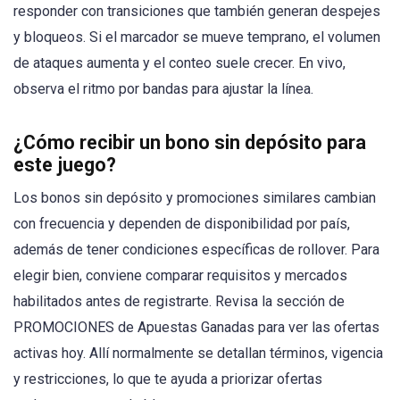
responder con transiciones que también generan despejes
y bloqueos. Si el marcador se mueve temprano, el volumen
de ataques aumenta y el conteo suele crecer. En vivo,
observa el ritmo por bandas para ajustar la línea.
¿Cómo recibir un bono sin depósito para
este juego?
Los bonos sin depósito y promociones similares cambian
con frecuencia y dependen de disponibilidad por país,
además de tener condiciones específicas de rollover. Para
elegir bien, conviene comparar requisitos y mercados
habilitados antes de registrarte. Revisa la sección de
PROMOCIONES de Apuestas Ganadas para ver las ofertas
activas hoy. Allí normalmente se detallan términos, vigencia
y restricciones, lo que te ayuda a priorizar ofertas