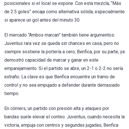
posicionales si el local se expone. Con esta mezcla, “Más
de 2.5 goles” encaja como alternativa sólida, especialmente
si aparece un gol antes del minuto 30.
El mercado “Ambos marcan” también tiene argumentos:
Juventus rara vez se queda sin chances en casa, pero no
siempre sostiene la portería a cero; Benfica, por su parte, ya
demostró capacidad de marcar y ganar en este
emparejamiento. Si el partido se abre, un 2-1 o 2-2 no sería
extraño. La clave es que Benfica encuentre un tramo de
control y no sea empujado a defender durante demasiado
tiempo.
En córners, un partido con presión alta y ataques por
bandas suele elevar el conteo. Juventus, cuando necesita la
victoria, empuja con centros y segundas jugadas; Benfica