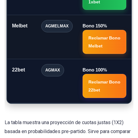
1xbet
Melbet
Bono 150%
AGMELMAX
Reclamar Bono
Melbet
22bet
Bono 100%
AGMAX
Reclamar Bono
22bet
La tabla muestra una proyección de cuotas justas (1X2)
basada en probabilidades pre-partido. Sirve para comparar