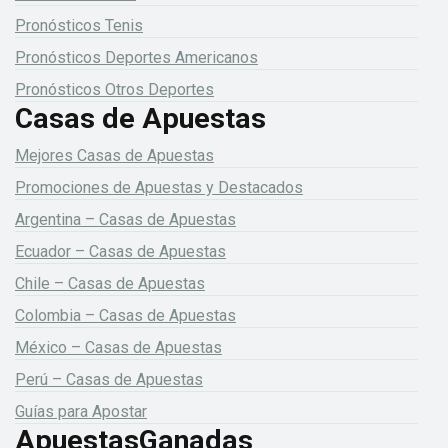
Pronósticos Tenis
Pronósticos Deportes Americanos
Pronósticos Otros Deportes
Casas de Apuestas
Mejores Casas de Apuestas
Promociones de Apuestas y Destacados
Argentina – Casas de Apuestas
Ecuador – Casas de Apuestas
Chile – Casas de Apuestas
Colombia – Casas de Apuestas
México – Casas de Apuestas
Perú – Casas de Apuestas
Guías para Apostar
ApuestasGanadas