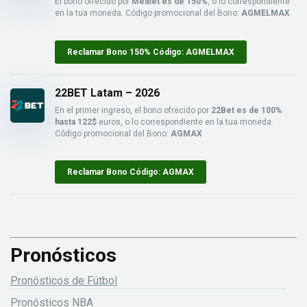
El bono ofrecido por
Melbet es de 150%
, o lo correspondiente
en la tua moneda. Código promocional del Bono:
AGMELMAX
Reclamar Bono 150% Código: AGMELMAX
22BET Latam – 2026
En el primer ingreso, el bono ofrecido por
22Bet es de 100%
hasta 122$
euros, o lo correspondiente en la tua moneda.
Código promocional del Bono:
AGMAX
Reclamar Bono Código: AGMAX
Pronósticos
Pronósticos de Fútbol
Pronósticos NBA