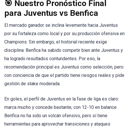
🎯 Nuestro Pronóstico Final
para Juventus vs Benfica
El mercado ganador se inclina levemente hacia Juventus
por su fortaleza como local y por su producción ofensiva en
Champions. Sin embargo, el historial reciente exige
disciplina: Benfica ha sabido competir bien ante Juventus y
ha logrado resultados contundentes. Por eso, la
recomendación principal es Juventus como selección, pero
con conciencia de que el partido tiene riesgos reales y pide
gestión de stake moderada.
En goles, el perfil de Juventus en la fase de liga es claro:
marca mucho y concede bastante, con 12-10 en balance.
Benfica no ha sido un volcán ofensivo, pero sí tiene
herramientas para aprovechar transiciones y ataques