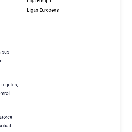
Liga Europa
Ligas Europeas
n sus
de
do goles,
ntrol
catorce
actual