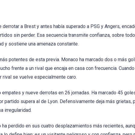
 derrotar a Brest y antes había superado a PSG y Angers, enca
rtidos sin perder. Esa secuencia transmite confianza, sobre tod
dad y sostiene una amenaza constante.
 más potentes de esta previa. Monaco ha marcado dos o más go
cho frente a un rival que encaja en casa con frecuencia. Cuando
r rival se vuelve especialmente caro.
tro empates y nueve derrotas en 26 jornadas. Ha marcado 45 gole
or partido supera al de Lyon. Defensivamente deja más grietas, 
 irregularidad.
o ha perdido en sus cuatro desplazamientos más recientes, aunq
 lo define bien: es un visitante peligroso y con confianza, pero 