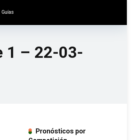
Guías
 1 – 22-03-
Pronósticos por