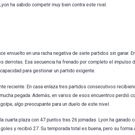
 Lyon ha sabido competir muy bien contra este rival.
hace envuelto en una racha negativa de siete partidos sin ganar. E
s derrotas. Esa secuencia ha frenado por completo el impulso 
apacidad para gestionar un partido exigente.
te reciente. En casa enlaza tres partidos consecutivos recibien
 mucha pegada. Además, en varios de esos encuentros perdió co
golpe, algo preocupante para un duelo de este nivel.
 la cuarta plaza con 47 puntos tras 26 jornadas. Lyon ha ganado 
goles y recibió 27. Su temporada total es buena, pero su forma 