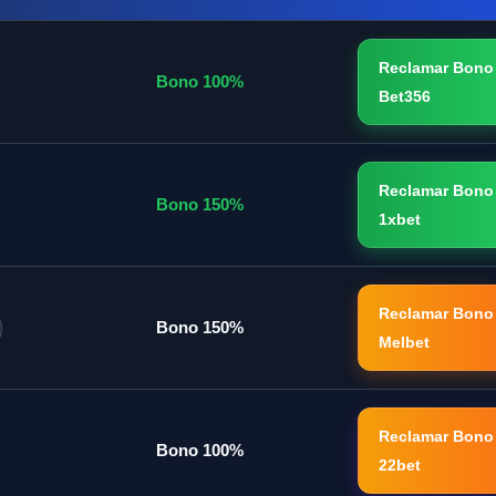
Reclamar Bono
Bono 100%
Bet356
Reclamar Bono
Bono 150%
1xbet
Reclamar Bono
Bono 150%
Melbet
Reclamar Bono
Bono 100%
22bet