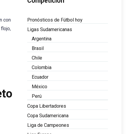
Competición
an con
Pronósticos de Fútbol hoy
flojo,
Ligas Sudamericanas
Argentina
Brasil
Chile
Colombia
Ecuador
México
eto
Perú
Copa Libertadores
Copa Sudamericana
Liga de Campeones