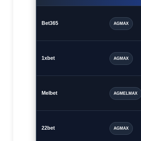
Bet365
AGMAX
1xbet
AGMAX
Melbet
AGMELMAX
22bet
AGMAX