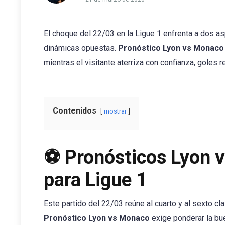
El choque del 22/03 en la Ligue 1 enfrenta a dos a
dinámicas opuestas.
Pronóstico Lyon vs Monaco
mientras el visitante aterriza con confianza, gole
Contenidos
mostrar
⚽ Pronósticos Lyon 
para Ligue 1
Este partido del 22/03 reúne al cuarto y al sexto cl
Pronóstico Lyon vs Monaco
exige ponderar la bu