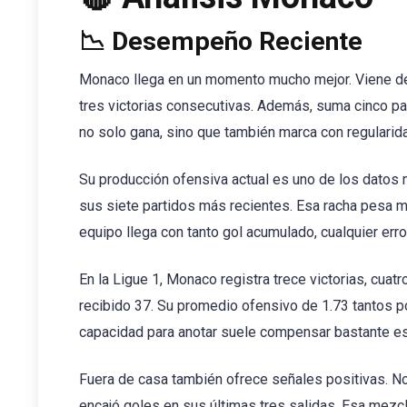
📉 Desempeño Reciente
Monaco llega en un momento mucho mejor. Viene de
tres victorias consecutivas. Además, suma cinco pa
no solo gana, sino que también marca con regulari
Su producción ofensiva actual es uno de los datos
sus siete partidos más recientes. Esa racha pesa mu
equipo llega con tanto gol acumulado, cualquier erro
En la Ligue 1, Monaco registra trece victorias, cua
recibido 37. Su promedio ofensivo de 1.73 tantos p
capacidad para anotar suele compensar bastante esa
Fuera de casa también ofrece señales positivas. N
encajó goles en sus últimas tres salidas. Esa mezcla