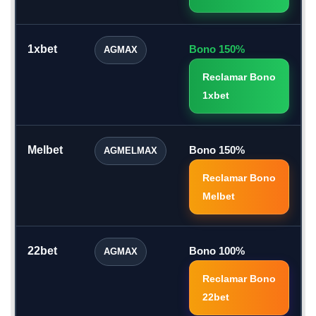
1xbet
Bono 150%
AGMAX
Reclamar Bono
1xbet
Melbet
Bono 150%
AGMELMAX
Reclamar Bono
Melbet
22bet
Bono 100%
AGMAX
Reclamar Bono
22bet