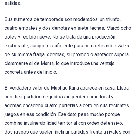
salidas.
Sus números de temporada son moderados: un triunfo,
cuatro empates y dos derrotas en siete fechas. Marcó ocho
goles y recibió nueve. No se trata de una producción
exuberante, aunque sí suficiente para competir ante rivales
de su misma franja. Además, su promedio anotador supera
claramente al de Manta, lo que introduce una ventaja
concreta antes del inicio.
El verdadero valor de Mushuc Runa aparece en casa. Llega
con diez partidos seguidos sin perder como local y
además encadenó cuatro porterías a cero en sus recientes
juegos en esa condición. Ese dato pesa mucho porque
combina invulnerabilidad territorial con orden defensivo,
dos rasgos que suelen inclinar partidos frente a rivales con