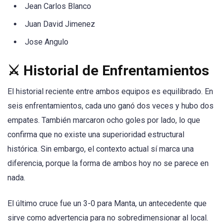
Jean Carlos Blanco
Juan David Jimenez
Jose Angulo
⚔️ Historial de Enfrentamientos
El historial reciente entre ambos equipos es equilibrado. En
seis enfrentamientos, cada uno ganó dos veces y hubo dos
empates. También marcaron ocho goles por lado, lo que
confirma que no existe una superioridad estructural
histórica. Sin embargo, el contexto actual sí marca una
diferencia, porque la forma de ambos hoy no se parece en
nada.
El último cruce fue un 3-0 para Manta, un antecedente que
sirve como advertencia para no sobredimensionar al local.