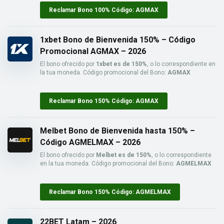
Reclamar Bono 100% Código: AGMAX
1xbet Bono de Bienvenida 150% – Código
Promocional AGMAX – 2026
El bono ofrecido por
1xbet es de 150%
, o lo correspondiente en
la tua moneda. Código promocional del Bono:
AGMAX
Reclamar Bono 150% Código: AGMAX
Melbet Bono de Bienvenida hasta 150% –
Código AGMELMAX – 2026
El bono ofrecido por
Melbet es de 150%
, o lo correspondiente
en la tua moneda. Código promocional del Bono:
AGMELMAX
Reclamar Bono 150% Código: AGMELMAX
22BET Latam – 2026