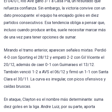
El 04/01, Rio Ave ganó 3-1 a Casa Pia, un resultado que
refuerza confianza. Sin embargo, la victoria convive con un
dato preocupante: el equipo ha encajado goles en diez
partidos consecutivos. Esa tendencia obliga a pensar que,
incluso cuando produce arriba, suele necesitar marcar más
de una vez para tener opciones de sumar.
Mirando el tramo anterior, aparecen señales mixtas. Perdió
4-0 con Sporting el 28/12 y empató 2-2 con Gil Vicente el
20/12, además de caer 0-1 con Guimaraes el 13/12.
También venció 1-2 a AVS el 06/12 y firmó un 1-1 con Santa
Clara el 30/11. La curva es irregular, con picos ofensivos y
caídas bruscas.
En ataque, Clayton es el nombre más determinante: suma
diez goles en la liga. Andre Luiz, por su parte, aporta