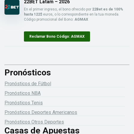
22BET Latam – 2026
En el primer ingreso, el bono ofrecido por
22Bet es de 100%
hasta 122$
euros, o lo correspondiente en la tua moneda.
Código promocional del Bono:
AGMAX
Reclamar Bono Código: AGMAX
Pronósticos
Pronósticos de Fútbol
Pronósticos NBA
Pronósticos Tenis
Pronósticos Deportes Americanos
Pronósticos Otros Deportes
Casas de Apuestas