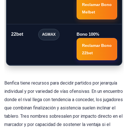
Reclamar Bono
Melbet
22bet
Bono 100%
AGMAX
Reclamar Bono
22bet
Benfica tiene recursos para decidir partidos por jerarquía
individual y por variedad de vías ofensivas. En un encuentro
donde el rival llega con tendencia a conceder, los jugadores
que combinan finalización y asistencia suelen inclinar el
tablero. Tres nombres sobresalen por impacto directo en el
marcador y por capacidad de sostener la ventaja si el