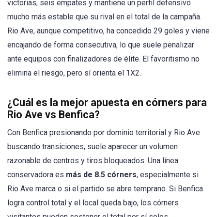
victorias, seis empates y mantiene un perfil defensivo
mucho más estable que su rival en el total de la campaña.
Rio Ave, aunque competitivo, ha concedido 29 goles y viene
encajando de forma consecutiva, lo que suele penalizar
ante equipos con finalizadores de élite. El favoritismo no
elimina el riesgo, pero sí orienta el 1X2.
¿Cuál es la mejor apuesta en córners para
Rio Ave vs Benfica?
Con Benfica presionando por dominio territorial y Rio Ave
buscando transiciones, suele aparecer un volumen
razonable de centros y tiros bloqueados. Una línea
conservadora es
más de 8.5 córners
, especialmente si
Rio Ave marca o si el partido se abre temprano. Si Benfica
logra control total y el local queda bajo, los córners
visitantes pueden sostener el total por sí solos.