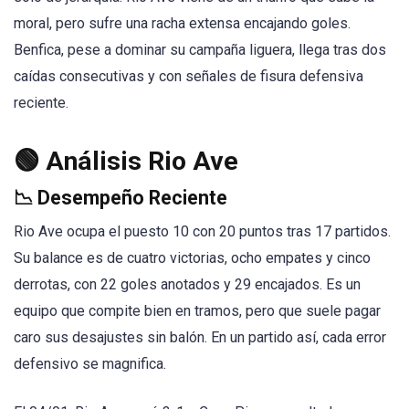
moral, pero sufre una racha extensa encajando goles.
Benfica, pese a dominar su campaña liguera, llega tras dos
caídas consecutivas y con señales de fisura defensiva
reciente.
🟢 Análisis Rio Ave
📉 Desempeño Reciente
Rio Ave ocupa el puesto 10 con 20 puntos tras 17 partidos.
Su balance es de cuatro victorias, ocho empates y cinco
derrotas, con 22 goles anotados y 29 encajados. Es un
equipo que compite bien en tramos, pero que suele pagar
caro sus desajustes sin balón. En un partido así, cada error
defensivo se magnifica.