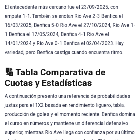
El antecedente más cercano fue el 23/09/2025, con
empate 1-1. También se anotan Rio Ave 2-3 Benfica el
16/03/2025, Benfica 5-0 Rio Ave el 27/10/2024, Rio Ave 1-
1 Benfica el 17/05/2024, Benfica 4-1 Rio Ave el
14/01/2024 y Rio Ave 0-1 Benfica el 02/04/2023. Hay
variedad, pero Benfica castiga cuando encuentra ritmo.
🔢 Tabla Comparativa de
Cuotas y Estadísticas
A continuación presento una referencia de probabilidades
justas para el 1X2 basada en rendimiento liguero, tabla,
producción de goles y el momento reciente. Benfica domina
el curso en números y mantiene un diferencial defensivo
superior, mientras Rio Ave llega con confianza por su último