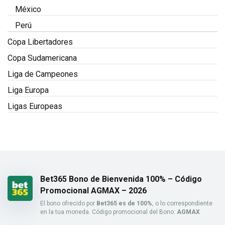
México
Perú
Copa Libertadores
Copa Sudamericana
Liga de Campeones
Liga Europa
Ligas Europeas
Bet365 Bono de Bienvenida 100% – Código
Promocional AGMAX – 2026
El bono ofrecido por
Bet365 es de 100%
, o lo correspondiente
en la tua moneda. Código promocional del Bono:
AGMAX