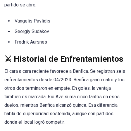
partido se abre.
Vangelis Pavlidis
Georgiy Sudakov
Fredrik Aursnes
⚔️ Historial de Enfrentamientos
El cara a cara reciente favorece a Benfica. Se registran seis
enfrentamientos desde 04/2023: Benfica ganó cuatro y los
otros dos terminaron en empate. En goles, la ventaja
también es marcada: Rio Ave suma cinco tantos en esos
duelos, mientras Benfica alcanzó quince. Esa diferencia
habla de superioridad sostenida, aunque con partidos
donde el local logró competir.