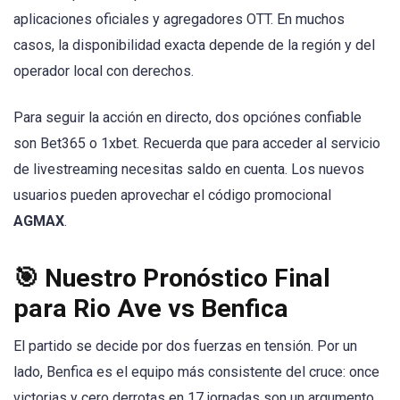
aplicaciones oficiales y agregadores OTT. En muchos
casos, la disponibilidad exacta depende de la región y del
operador local con derechos.
Para seguir la acción en directo, dos opciónes confiable
son Bet365 o 1xbet. Recuerda que para acceder al servicio
de livestreaming necesitas saldo en cuenta. Los nuevos
usuarios pueden aprovechar el código promocional
AGMAX
.
🎯 Nuestro Pronóstico Final
para Rio Ave vs Benfica
El partido se decide por dos fuerzas en tensión. Por un
lado, Benfica es el equipo más consistente del cruce: once
victorias y cero derrotas en 17 jornadas son un argumento