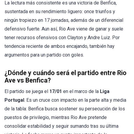
La lectura más consistente es una victoria de Benfica,
sustentada en su rendimiento liguero: once triunfos y
ningún tropiezo en 17 jornadas, además de un diferencial
defensivo fuerte. Aun así, Rio Ave viene de ganar y suele
tener recursos ofensivos con Clayton y Andre Luiz. Por
tendencia reciente de ambos encajando, también hay
argumentos para un partido con goles.
¿Dónde y cuándo será el partido entre Rio
Ave vs Benfica?
El partido se juega el
17/01
en el marco de la
Liga
Portugal
. Es un cruce con impacto en la parte alta y media
de la tabla: Benfica busca sostener su persecución de los
puestos de privilegio, mientras Rio Ave pretende
consolidar estabilidad y seguir sumando tras su última