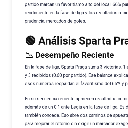
partido marcan un favoritismo alto del local: 66% 
rendimiento en la fase de liga y los resultados rec
prudencia, mercados de goles.
🟢 Análisis Sparta Pr
📉 Desempeño Reciente
En la fase de liga, Sparta Praga suma 3 victorias, 1
y 3 recibidos (0.60 por partido). Ese balance explica
esos números respaldan el favoritismo del 66% y per
En su secuencia reciente aparecen resultados como e
además de un 0:1 ante Legia en la fase de liga. Es
también concede. Eso abre dos caminos de apuesta
para mejorar el retorno sin exigir un marcador exage