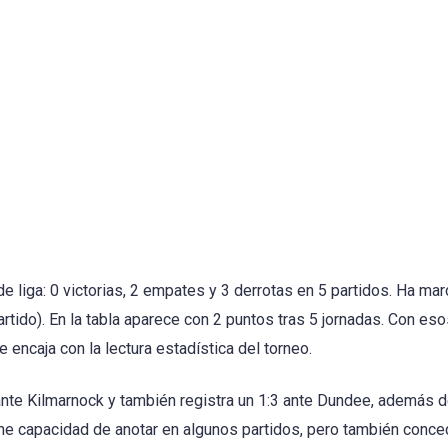
e liga: 0 victorias, 2 empates y 3 derrotas en 5 partidos. Ha ma
artido). En la tabla aparece con 2 puntos tras 5 jornadas. Con es
 encaja con la lectura estadística del torneo.
ante Kilmarnock y también registra un 1:3 ante Dundee, además d
tiene capacidad de anotar en algunos partidos, pero también conc