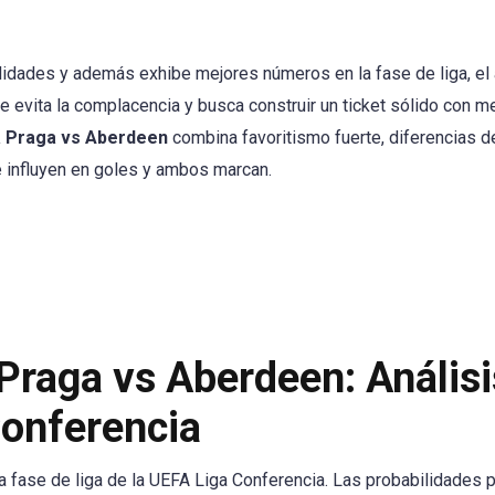
lidades y además exhibe mejores números en la fase de liga, el 
nte evita la complacencia y busca construir un ticket sólido con 
a Praga vs Aberdeen
combina favoritismo fuerte, diferencias d
e influyen en goles y ambos marcan.
Praga vs Aberdeen: Análisi
Conferencia
a fase de liga de la UEFA Liga Conferencia. Las probabilidades p