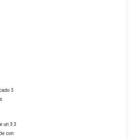
rcado 3
os
e un 3:3
ede con