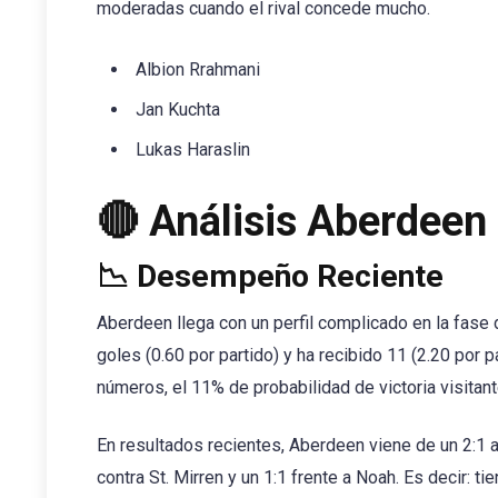
moderadas cuando el rival concede mucho.
Albion Rrahmani
Jan Kuchta
Lukas Haraslin
🔴 Análisis Aberdeen
📉 Desempeño Reciente
Aberdeen llega con un perfil complicado en la fase d
goles (0.60 por partido) y ha recibido 11 (2.20 por p
números, el 11% de probabilidad de victoria visitante
En resultados recientes, Aberdeen viene de un 2:1 
contra St. Mirren y un 1:1 frente a Noah. Es decir: 