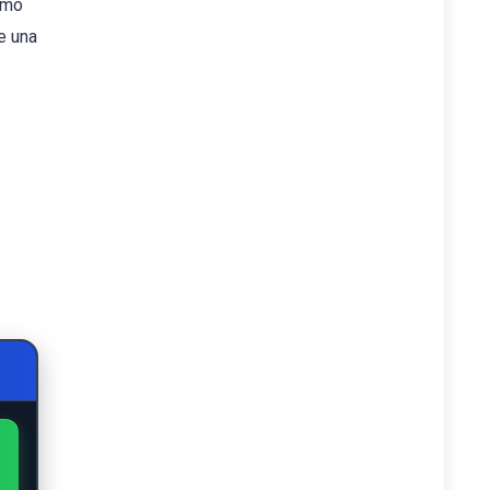
omo
e una