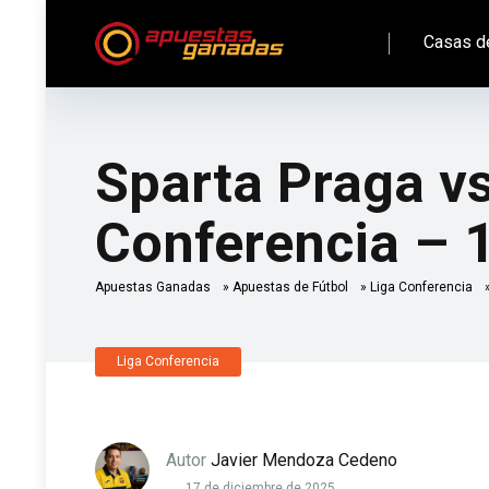
Casas d
Sparta Praga v
Conferencia – 
Apuestas Ganadas
»
Apuestas de Fútbol
»
Liga Conferencia
Liga Conferencia
Autor
Javier Mendoza Cedeno
17 de diciembre de 2025