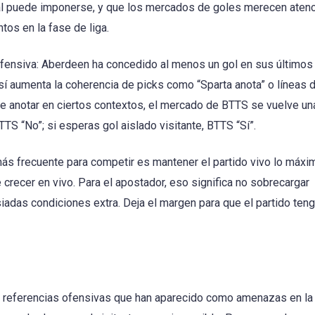
cal puede imponerse, y que los mercados de goles merecen atenc
tos en la fase de liga.
efensiva: Aberdeen ha concedido al menos un gol en sus últimos
 sí aumenta la coherencia de picks como “Sparta anota” o líneas 
 anotar en ciertos contextos, el mercado de BTTS se vuelve un
BTTS “No”; si esperas gol aislado visitante, BTTS “Sí”.
más frecuente para competir es mantener el partido vivo lo máxi
 crecer en vivo. Para el apostador, eso significa no sobrecargar
siadas condiciones extra. Deja el margen para que el partido ten
 referencias ofensivas que han aparecido como amenazas en la