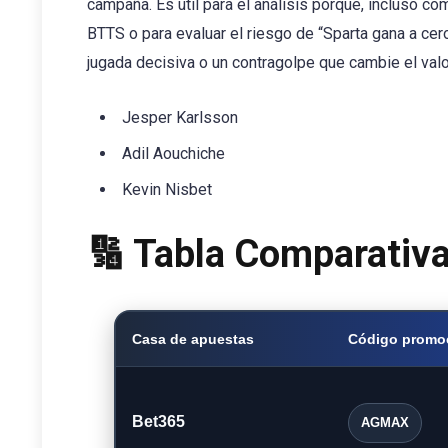
campaña. Es útil para el análisis porque, incluso 
BTTS o para evaluar el riesgo de “Sparta gana a cer
jugada decisiva o un contragolpe que cambie el valo
Jesper Karlsson
Adil Aouchiche
Kevin Nisbet
🔢 Tabla Comparativa
Casa de apuestas
Código promo
Bet365
AGMAX