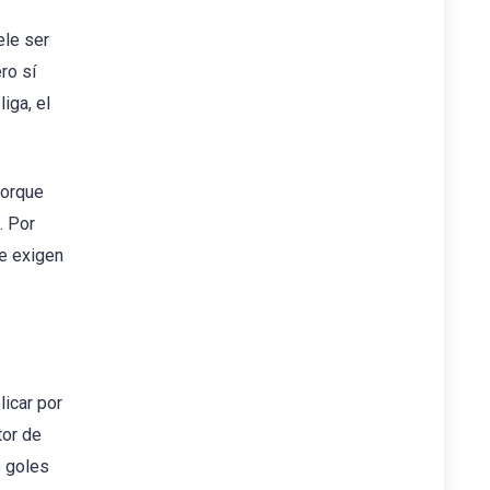
ele ser
ro sí
iga, el
porque
. Por
e exigen
icar por
tor de
e goles