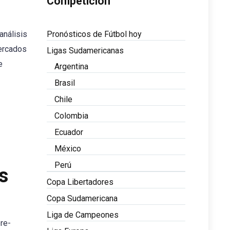
Competición
análisis
Pronósticos de Fútbol hoy
mercados
Ligas Sudamericanas
e
Argentina
Brasil
Chile
Colombia
Ecuador
México
Perú
s
Copa Libertadores
Copa Sudamericana
Liga de Campeones
re-