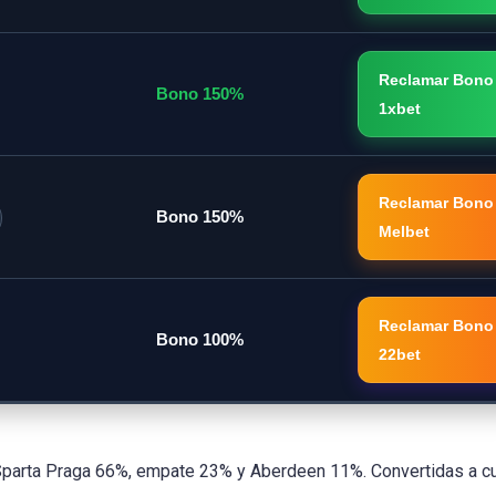
Reclamar Bono
Bono 150%
1xbet
Reclamar Bono
Bono 150%
Melbet
Reclamar Bono
Bono 100%
22bet
 Sparta Praga 66%, empate 23% y Aberdeen 11%. Convertidas a c