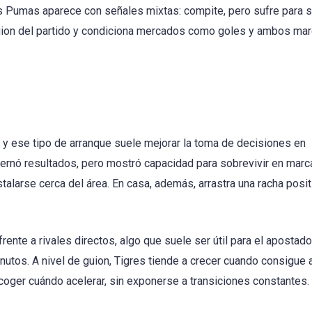
as Pumas aparece con señales mixtas: compite, pero sufre para 
guion del partido y condiciona mercados como goles y ambos mar
 y ese tipo de arranque suele mejorar la toma de decisiones en
ternó resultados, pero mostró capacidad para sobrevivir en mar
alarse cerca del área. En casa, además, arrastra una racha posit
nte a rivales directos, algo que suele ser útil para el apostado
utos. A nivel de guion, Tigres tiende a crecer cuando consigue 
scoger cuándo acelerar, sin exponerse a transiciones constantes.