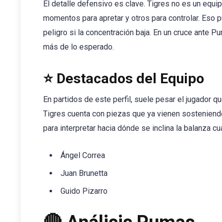
El detalle defensivo es clave. Tigres no es un equi
momentos para apretar y otros para controlar. Eso p
peligro si la concentración baja. En un cruce ante P
más de lo esperado.
⭐ Destacados del Equipo
En partidos de este perfil, suele pesar el jugador q
Tigres cuenta con piezas que ya vienen sosteniendo 
para interpretar hacia dónde se inclina la balanza cu
Ángel Correa
Juan Brunetta
Guido Pizarro