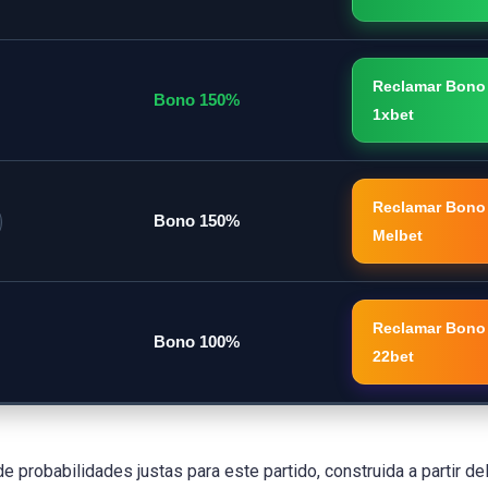
Reclamar Bono
Bono 150%
1xbet
Reclamar Bono
Bono 150%
Melbet
Reclamar Bono
Bono 100%
22bet
 probabilidades justas para este partido, construida a partir de