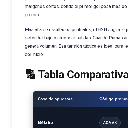
márgenes cortos, donde el primer gol pesa más de 
premio.
Más allá de resultados puntuales, el H2H sugiere q
defender bajo o arriesgar salidas. Cuando Pumas ar
genera volumen. Esa tensión táctica es ideal para 
del inicio.
🔢 Tabla Comparativa
Casa de apuestas
Código promo
Bet365
AGMAX