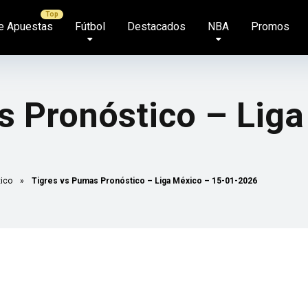
e Apuestas
Fútbol
Destacados
NBA
Promos
s Pronóstico – Liga
ico
»
Tigres vs Pumas Pronóstico – Liga México – 15-01-2026