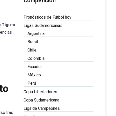
Competición
Pronósticos de Fútbol hoy
o Tigres
Ligas Sudamericanas
rencias
Argentina
Brasil
Chile
Colombia
Ecuador
México
Perú
to
Copa Libertadores
Copa Sudamericana
Liga de Campeones
lso tras