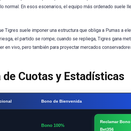
lo normal. En esos escenarios, el equipo más ordenado suele ll
ue Tigres suele imponer una estructura que obliga a Pumas a ele
riesga, el partido se rompe; cuando se repliega, Tigres gana met
leer en vivo, pero también para proyectar mercados conservadore
 de Cuotas y Estadísticas
cional
Bono de Bienvenida
Reclamar Bono
Bono 100%
Bet356