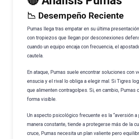
🔴 Análisis Pumas
📉 Desempeño Reciente
Pumas llega tras empatar en su última presentación 
con tropiezos que llegan por desconexiones defensiv
cuando un equipo encaja con frecuencia, el apostad
cautela.
En ataque, Pumas suele encontrar soluciones con ve
ensucia y el rival lo obliga a elegir mal. Si Tigres
que alimenten contragolpes. Si, en cambio, Pumas co
forma visible.
Un aspecto psicológico frecuente es la “aversión a
manera constante, tiende a protegerse más de la cu
cruce, Pumas necesita un plan valiente pero equilib