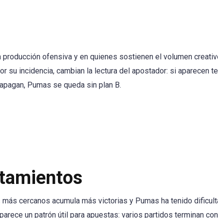
n producción ofensiva y en quienes sostienen el volumen creati
por su incidencia, cambian la lectura del apostador: si aparecen 
 apagan, Pumas se queda sin plan B.
ntamientos
ces más cercanos acumula más victorias y Pumas ha tenido dificul
arece un patrón útil para apuestas: varios partidos terminan con