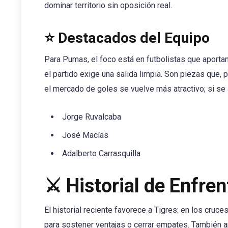
dominar territorio sin oposición real.
⭐ Destacados del Equipo
Para Pumas, el foco está en futbolistas que aporta
el partido exige una salida limpia. Son piezas que, 
el mercado de goles se vuelve más atractivo; si se
Jorge Ruvalcaba
José Macías
Adalberto Carrasquilla
⚔️ Historial de Enfre
El historial reciente favorece a Tigres: en los cru
para sostener ventajas o cerrar empates. También ap