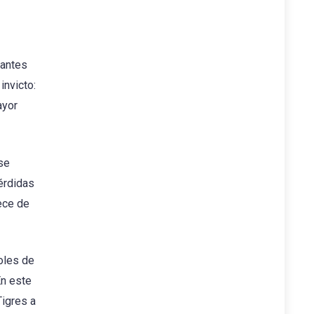
tantes
invicto:
ayor
se
pérdidas
ece de
oles de
En este
Tigres a