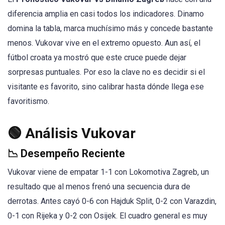
diferencia amplia en casi todos los indicadores. Dinamo
domina la tabla, marca muchísimo más y concede bastante
menos. Vukovar vive en el extremo opuesto. Aun así, el
fútbol croata ya mostró que este cruce puede dejar
sorpresas puntuales. Por eso la clave no es decidir si el
visitante es favorito, sino calibrar hasta dónde llega ese
favoritismo.
🟢 Análisis Vukovar
📉 Desempeño Reciente
Vukovar viene de empatar 1-1 con Lokomotiva Zagreb, un
resultado que al menos frenó una secuencia dura de
derrotas. Antes cayó 0-6 con Hajduk Split, 0-2 con Varazdin,
0-1 con Rijeka y 0-2 con Osijek. El cuadro general es muy