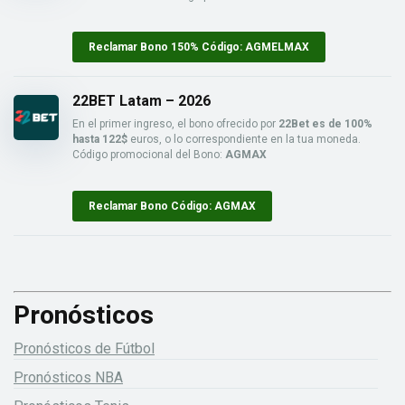
Reclamar Bono 150% Código: AGMELMAX
22BET Latam – 2026
En el primer ingreso, el bono ofrecido por
22Bet es de 100%
hasta 122$
euros, o lo correspondiente en la tua moneda.
Código promocional del Bono:
AGMAX
Reclamar Bono Código: AGMAX
Pronósticos
Pronósticos de Fútbol
Pronósticos NBA