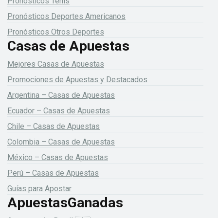
Pronósticos Tenis
Pronósticos Deportes Americanos
Pronósticos Otros Deportes
Casas de Apuestas
Mejores Casas de Apuestas
Promociones de Apuestas y Destacados
Argentina – Casas de Apuestas
Ecuador – Casas de Apuestas
Chile – Casas de Apuestas
Colombia – Casas de Apuestas
México – Casas de Apuestas
Perú – Casas de Apuestas
Guías para Apostar
ApuestasGanadas