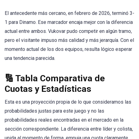
El antecedente más cercano, en febrero de 2026, terminó 3-
1 para Dinamo. Ese marcador encaja mejor con la diferencia
actual entre ambos. Vukovar pudo competir en algún tramo,
pero el visitante impuso más calidad y más jerarquía. Con el
momento actual de los dos equipos, resulta lógico esperar
una tendencia parecida.
🔢 Tabla Comparativa de
Cuotas y Estadísticas
Esta es una proyección propia de lo que consideramos las
probabilidades justas para este juego y no las
probabilidades reales encontradas en el mercado en la
sección correspondiente. La diferencia entre líder y colista,
unida al momento de forma, empuja una cuota claramente