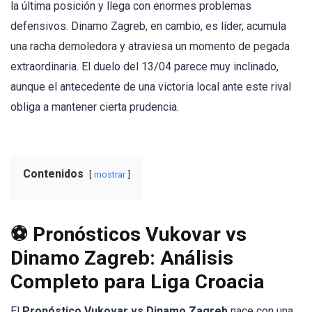
la última posición y llega con enormes problemas
defensivos. Dinamo Zagreb, en cambio, es líder, acumula
una racha demoledora y atraviesa un momento de pegada
extraordinaria. El duelo del 13/04 parece muy inclinado,
aunque el antecedente de una victoria local ante este rival
obliga a mantener cierta prudencia.
Contenidos
mostrar
⚽ Pronósticos Vukovar vs
Dinamo Zagreb: Análisis
Completo para Liga Croacia
El
Pronóstico Vukovar vs Dinamo Zagreb
nace con una