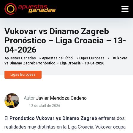
Vukovar vs Dinamo Zagreb
Pronóstico – Liga Croacia – 13-
04-2026
Apuestas Ganadas
»
Apuestas de Fútbol
»
Ligas Europeas
»
Vukovar
vs Dinamo Zagreb Pronóstico – Liga Croacia – 13-04-2026
Ligas Europeas
Autor
Javier Mendoza Cedeno
12 de abril de 2026
El
Pronóstico Vukovar vs Dinamo Zagreb
enfrenta dos
realidades muy distintas en la Liga Croacia. Vukovar ocupa