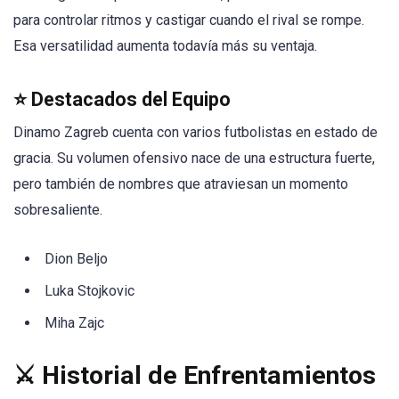
para controlar ritmos y castigar cuando el rival se rompe.
Esa versatilidad aumenta todavía más su ventaja.
⭐ Destacados del Equipo
Dinamo Zagreb cuenta con varios futbolistas en estado de
gracia. Su volumen ofensivo nace de una estructura fuerte,
pero también de nombres que atraviesan un momento
sobresaliente.
Dion Beljo
Luka Stojkovic
Miha Zajc
⚔️ Historial de Enfrentamientos