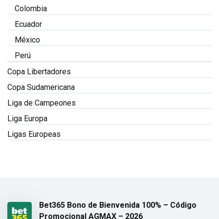
Colombia
Ecuador
México
Perú
Copa Libertadores
Copa Sudamericana
Liga de Campeones
Liga Europa
Ligas Europeas
Bet365 Bono de Bienvenida 100% – Código
Promocional AGMAX – 2026