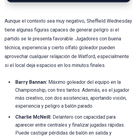
Aunque el contexto sea muy negativo, Sheffield Wednesday
tiene algunas figuras capaces de generar peligro si el
partido se le presenta favorable. Jugadores con buena
técnica, experiencia y cierto olfato goleador pueden
aprovechar cualquier relajación de Watford, especialmente
si el local deja espacios en los minutos finales.
Barry Bannan:
Máximo goleador del equipo en la
Championship, con tres tantos. Además, es el jugador
más creativo, con dos asistencias, aportando visión,
experiencia y peligro a balón parado.
Charlie McNeill:
Delantero con capacidad para
aparecer entre centrales y finalizar jugadas rápidas.
Puede castigar pérdidas de balón en salida y