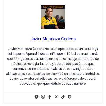
Javier Mendoza Cedeno
Javier Mendoza Cedeño no es un apostador, es un estratega
del deporte. Aprendió desde niño que el fútbol es mucho más
que 22 jugadores tras un balón; es un complejo entramado de
táctica, psicología, historia y, sobre todo, pasión. Lo que
comenzó como debates acalorados con amigos sobre
alineaciones y estrategias, se convirtió en un estudio metódico.
Javier devoraba estadísticas, pero a diferencia de otros, él
buscaba el «porqué» detrás de cada número.