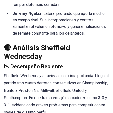
romper defensas cerradas.
Jeremy Ngakia:
Lateral profundo que aporta mucho
en campo rival. Sus incorporaciones y centros
aumentan el volumen ofensivo y generan situaciones
de remate constante para los delanteros.
🔴 Análisis Sheffield
Wednesday
📉 Desempeño Reciente
Sheffield Wednesday atraviesa una crisis profunda. Llega al
partido tras cuatro derrotas consecutivas en Championship,
frente a Preston NE, Millwall, Sheffield United y
Southampton. En ese tramo encajó marcadores como 3-0 y
3-1, evidenciando graves problemas para competir contra
rivales de distinto perfil.