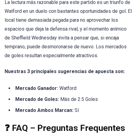
La lectura más razonable para este partido es un triunfo de
Watford en un duelo con bastantes oportunidades de gol. El
local tiene demasiada pegada para no aprovechar los
espacios que deja la defensa rival, y el momento anímico
de Sheffield Wednesday invita a pensar que, si encaja
temprano, puede desmoronarse de nuevo. Los mercados
de goles resultan especialmente atractivos.
Nuestras 3 principales sugerencias de apuesta son:
Mercado Ganador:
Watford
Mercado de Goles:
Más de 2.5 Goles
Mercado Ambos Marcan:
Sí
❓ FAQ – Preguntas Frequentes