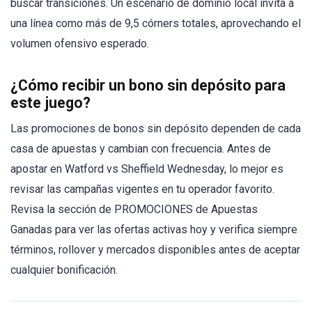
buscar transiciones. Un escenario de dominio local invita a
una línea como más de 9,5 córners totales, aprovechando el
volumen ofensivo esperado.
¿Cómo recibir un bono sin depósito para
este juego?
Las promociones de bonos sin depósito dependen de cada
casa de apuestas y cambian con frecuencia. Antes de
apostar en Watford vs Sheffield Wednesday, lo mejor es
revisar las campañas vigentes en tu operador favorito.
Revisa la sección de PROMOCIONES de Apuestas
Ganadas para ver las ofertas activas hoy y verifica siempre
términos, rollover y mercados disponibles antes de aceptar
cualquier bonificación.