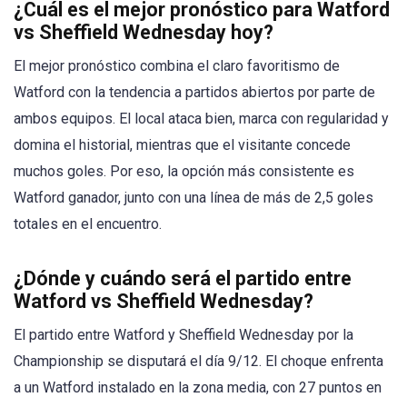
¿Cuál es el mejor pronóstico para Watford
vs Sheffield Wednesday hoy?
El mejor pronóstico combina el claro favoritismo de
Watford con la tendencia a partidos abiertos por parte de
ambos equipos. El local ataca bien, marca con regularidad y
domina el historial, mientras que el visitante concede
muchos goles. Por eso, la opción más consistente es
Watford ganador, junto con una línea de más de 2,5 goles
totales en el encuentro.
¿Dónde y cuándo será el partido entre
Watford vs Sheffield Wednesday?
El partido entre Watford y Sheffield Wednesday por la
Championship se disputará el día 9/12. El choque enfrenta
a un Watford instalado en la zona media, con 27 puntos en