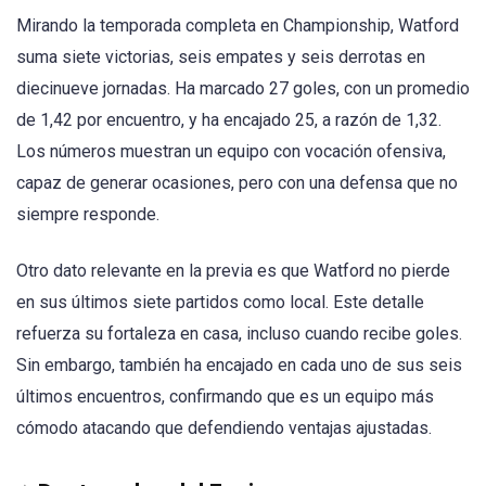
Mirando la temporada completa en Championship, Watford
suma siete victorias, seis empates y seis derrotas en
diecinueve jornadas. Ha marcado 27 goles, con un promedio
de 1,42 por encuentro, y ha encajado 25, a razón de 1,32.
Los números muestran un equipo con vocación ofensiva,
capaz de generar ocasiones, pero con una defensa que no
siempre responde.
Otro dato relevante en la previa es que Watford no pierde
en sus últimos siete partidos como local. Este detalle
refuerza su fortaleza en casa, incluso cuando recibe goles.
Sin embargo, también ha encajado en cada uno de sus seis
últimos encuentros, confirmando que es un equipo más
cómodo atacando que defendiendo ventajas ajustadas.