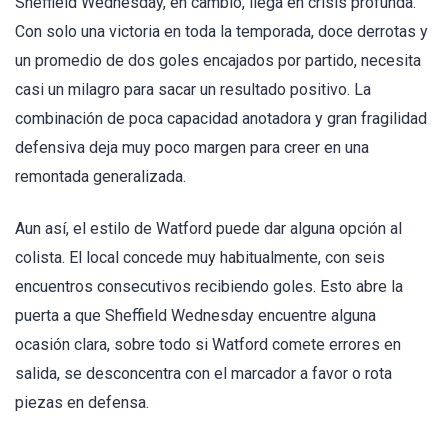
Sheffield Wednesday, en cambio, llega en crisis profunda.
Con solo una victoria en toda la temporada, doce derrotas y
un promedio de dos goles encajados por partido, necesita
casi un milagro para sacar un resultado positivo. La
combinación de poca capacidad anotadora y gran fragilidad
defensiva deja muy poco margen para creer en una
remontada generalizada.
Aun así, el estilo de Watford puede dar alguna opción al
colista. El local concede muy habitualmente, con seis
encuentros consecutivos recibiendo goles. Esto abre la
puerta a que Sheffield Wednesday encuentre alguna
ocasión clara, sobre todo si Watford comete errores en
salida, se desconcentra con el marcador a favor o rota
piezas en defensa.