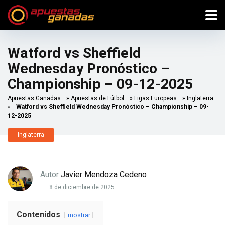
Watford vs Sheffield
Wednesday Pronóstico –
Championship – 09-12-2025
Apuestas Ganadas
»
Apuestas de Fútbol
»
Ligas Europeas
»
Inglaterra
»
Watford vs Sheffield Wednesday Pronóstico – Championship – 09-
12-2025
Inglaterra
Autor
Javier Mendoza Cedeno
8 de diciembre de 2025
Contenidos
mostrar