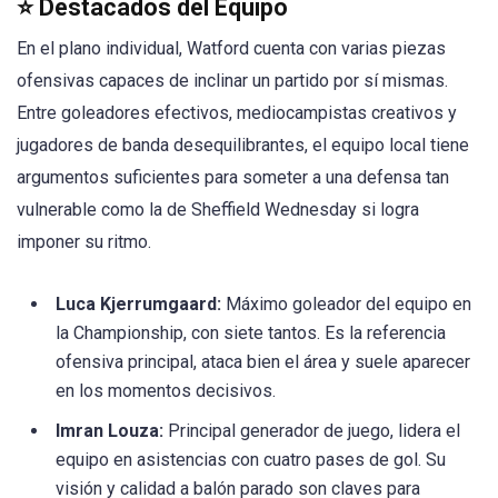
⭐ Destacados del Equipo
En el plano individual, Watford cuenta con varias piezas
ofensivas capaces de inclinar un partido por sí mismas.
Entre goleadores efectivos, mediocampistas creativos y
jugadores de banda desequilibrantes, el equipo local tiene
argumentos suficientes para someter a una defensa tan
vulnerable como la de Sheffield Wednesday si logra
imponer su ritmo.
Luca Kjerrumgaard:
Máximo goleador del equipo en
la Championship, con siete tantos. Es la referencia
ofensiva principal, ataca bien el área y suele aparecer
en los momentos decisivos.
Imran Louza:
Principal generador de juego, lidera el
equipo en asistencias con cuatro pases de gol. Su
visión y calidad a balón parado son claves para