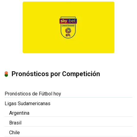
Pronósticos por Competición
Pronósticos de Fútbol hoy
Ligas Sudamericanas
Argentina
Brasil
Chile