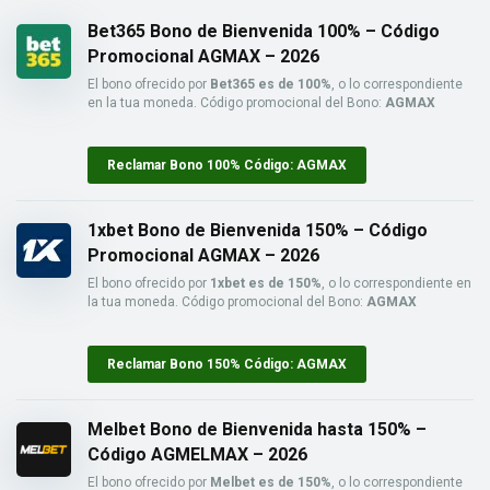
Bet365 Bono de Bienvenida 100% – Código
Promocional AGMAX – 2026
El bono ofrecido por
Bet365 es de 100%
, o lo correspondiente
en la tua moneda. Código promocional del Bono:
AGMAX
Reclamar Bono 100% Código: AGMAX
1xbet Bono de Bienvenida 150% – Código
Promocional AGMAX – 2026
El bono ofrecido por
1xbet es de 150%
, o lo correspondiente en
la tua moneda. Código promocional del Bono:
AGMAX
Reclamar Bono 150% Código: AGMAX
Melbet Bono de Bienvenida hasta 150% –
Código AGMELMAX – 2026
El bono ofrecido por
Melbet es de 150%
, o lo correspondiente