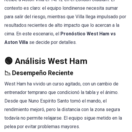
contexto es claro: el equipo londinense necesita sumar
para salir del riesgo, mientras que Villa llega impulsado por
resultados recientes de alto impacto que lo acercan a la
cima. En este escenario, el
Pronóstico West Ham vs
Aston Villa
se decide por detalles.
🟢 Análisis West Ham
📉 Desempeño Reciente
West Ham ha vivido un curso agitado, con un cambio de
entrenador temprano que condicionó la tabla y el ánimo.
Desde que Nuno Espírito Santo tomó el mando, el
rendimiento mejoró, pero la distancia con la zona segura
todavía no permite relajarse. El equipo sigue metido en la
pelea por evitar problemas mayores.