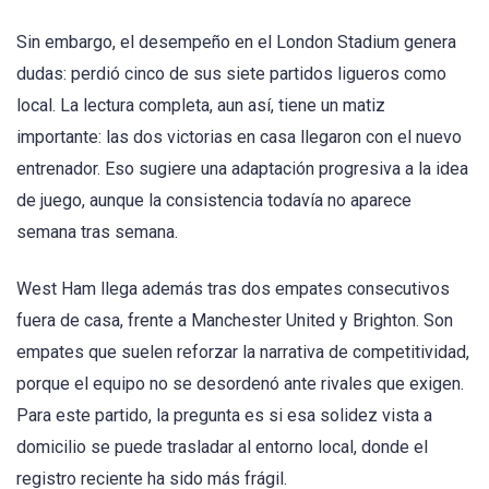
Sin embargo, el desempeño en el London Stadium genera
dudas: perdió cinco de sus siete partidos ligueros como
local. La lectura completa, aun así, tiene un matiz
importante: las dos victorias en casa llegaron con el nuevo
entrenador. Eso sugiere una adaptación progresiva a la idea
de juego, aunque la consistencia todavía no aparece
semana tras semana.
West Ham llega además tras dos empates consecutivos
fuera de casa, frente a Manchester United y Brighton. Son
empates que suelen reforzar la narrativa de competitividad,
porque el equipo no se desordenó ante rivales que exigen.
Para este partido, la pregunta es si esa solidez vista a
domicilio se puede trasladar al entorno local, donde el
registro reciente ha sido más frágil.