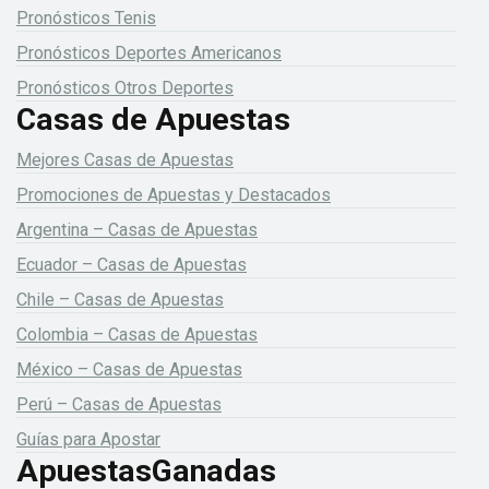
Pronósticos Tenis
Pronósticos Deportes Americanos
Pronósticos Otros Deportes
Casas de Apuestas
Mejores Casas de Apuestas
Promociones de Apuestas y Destacados
Argentina – Casas de Apuestas
Ecuador – Casas de Apuestas
Chile – Casas de Apuestas
Colombia – Casas de Apuestas
México – Casas de Apuestas
Perú – Casas de Apuestas
Guías para Apostar
ApuestasGanadas