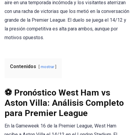
aire en una temporada incómoda y los visitantes aterrizan
con una racha de victorias que los metió en la conversación
grande de la Premier League. El duelo se juega el 14/12 y
la presión competitiva es alta para ambos, aunque por
motivos opuestos.
Contenidos
mostrar
⚽ Pronóstico West Ham vs
Aston Villa: Análisis Completo
para Premier League
En la Gameweek 16 de la Premier League, West Ham
recibe a Aston Villa el 14/12 en el London Stadium. El