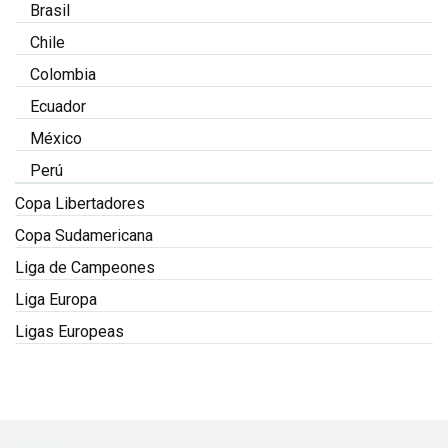
Brasil
Chile
Colombia
Ecuador
México
Perú
Copa Libertadores
Copa Sudamericana
Liga de Campeones
Liga Europa
Ligas Europeas