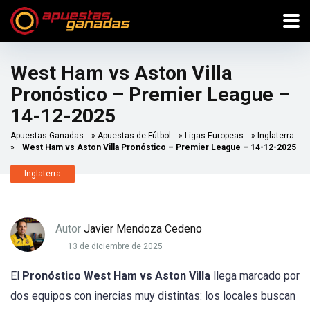
West Ham vs Aston Villa
Pronóstico – Premier League –
14-12-2025
Apuestas Ganadas
»
Apuestas de Fútbol
»
Ligas Europeas
»
Inglaterra
»
West Ham vs Aston Villa Pronóstico – Premier League – 14-12-2025
Inglaterra
Autor
Javier Mendoza Cedeno
13 de diciembre de 2025
El
Pronóstico West Ham vs Aston Villa
llega marcado por
dos equipos con inercias muy distintas: los locales buscan