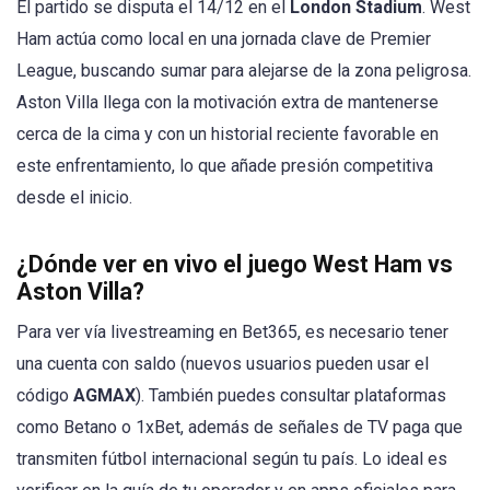
El partido se disputa el 14/12 en el
London Stadium
. West
Ham actúa como local en una jornada clave de Premier
League, buscando sumar para alejarse de la zona peligrosa.
Aston Villa llega con la motivación extra de mantenerse
cerca de la cima y con un historial reciente favorable en
este enfrentamiento, lo que añade presión competitiva
desde el inicio.
¿Dónde ver en vivo el juego West Ham vs
Aston Villa?
Para ver vía livestreaming en Bet365, es necesario tener
una cuenta con saldo (nuevos usuarios pueden usar el
código
AGMAX
). También puedes consultar plataformas
como Betano o 1xBet, además de señales de TV paga que
transmiten fútbol internacional según tu país. Lo ideal es