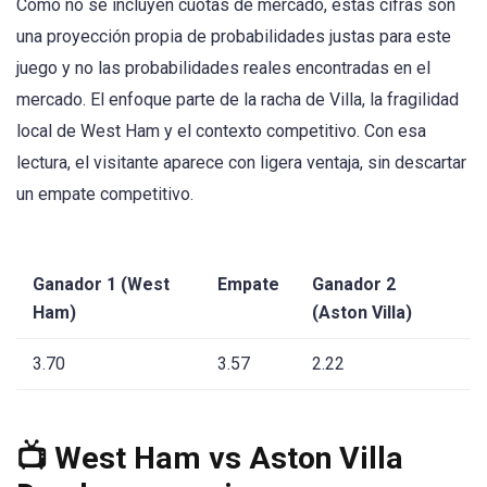
Como no se incluyen cuotas de mercado, estas cifras son
una proyección propia de probabilidades justas para este
juego y no las probabilidades reales encontradas en el
mercado. El enfoque parte de la racha de Villa, la fragilidad
local de West Ham y el contexto competitivo. Con esa
lectura, el visitante aparece con ligera ventaja, sin descartar
un empate competitivo.
Ganador 1 (West
Empate
Ganador 2
Ham)
(Aston Villa)
3.70
3.57
2.22
📺 West Ham vs Aston Villa