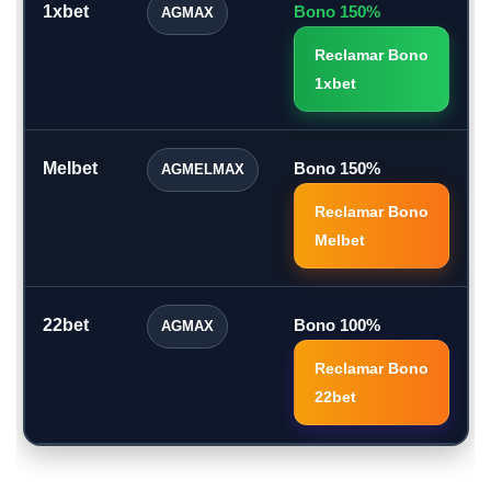
1xbet
Bono 150%
AGMAX
Reclamar Bono
1xbet
Melbet
Bono 150%
AGMELMAX
Reclamar Bono
Melbet
22bet
Bono 100%
AGMAX
Reclamar Bono
22bet